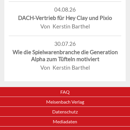
04.08.26
DACH-Vertrieb für Hey Clay und Pixio
Von Kerstin Barthel
30.07.26
Wie die Spielwarenbranche die Generation
Alpha zum Tüfteln motiviert
Von Kerstin Barthel
FAQ
Meisenbach Verlag
Datenschutz
Mediadaten