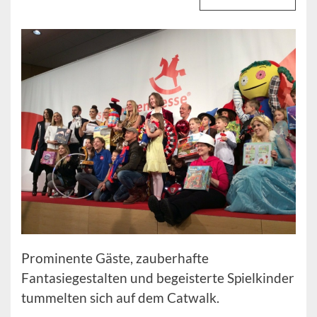
Prominente Gäste, zauberhafte
Fantasiegestalten und begeisterte Spielkinder
tummelten sich auf dem Catwalk.