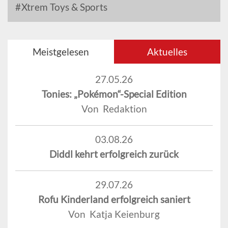
Xtrem Toys & Sports
Meistgelesen
Aktuelles
27.05.26
Tonies: „Pokémon“-Special Edition
Von Redaktion
03.08.26
Diddl kehrt erfolgreich zurück
29.07.26
Rofu Kinderland erfolgreich saniert
Von Katja Keienburg