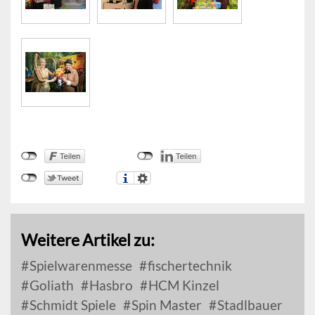
Weitere Artikel zu:
Spielwarenmesse
fischertechnik
Goliath
Hasbro
HCM Kinzel
Schmidt Spiele
Spin Master
Stadlbauer