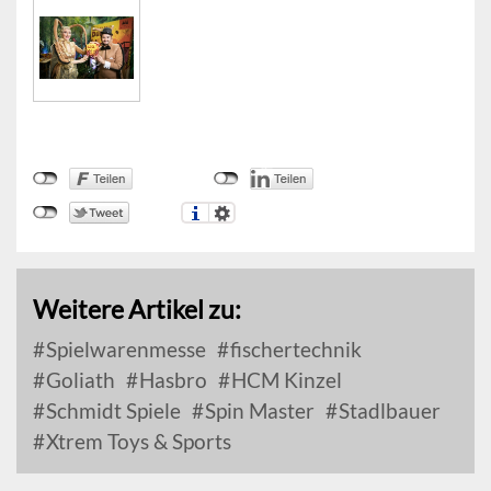
Weitere Artikel zu:
Spielwarenmesse
fischertechnik
Goliath
Hasbro
HCM Kinzel
Schmidt Spiele
Spin Master
Stadlbauer
Xtrem Toys & Sports