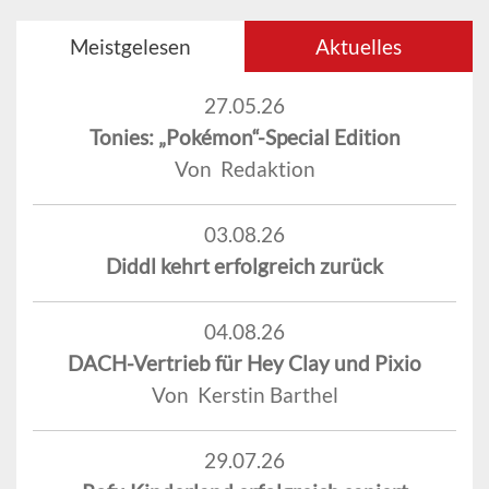
Meistgelesen
Aktuelles
27.05.26
Tonies: „Pokémon“-Special Edition
Von Redaktion
03.08.26
Diddl kehrt erfolgreich zurück
04.08.26
DACH-Vertrieb für Hey Clay und Pixio
Von Kerstin Barthel
29.07.26