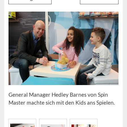
General Manager Hedley Barnes von Spin
Master machte sich mit den Kids ans Spielen.