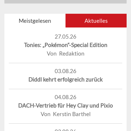
Meistgelesen
Aktuelles
27.05.26
Tonies: „Pokémon“-Special Edition
Von Redaktion
03.08.26
Diddl kehrt erfolgreich zurück
04.08.26
DACH-Vertrieb für Hey Clay und Pixio
Von Kerstin Barthel