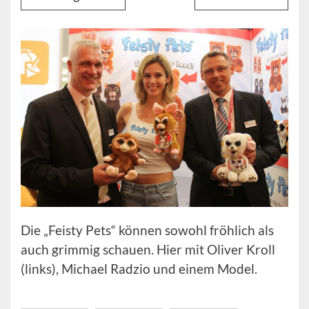
Die „Feisty Pets“ können sowohl fröhlich als
auch grimmig schauen. Hier mit Oliver Kroll
(links), Michael Radzio und einem Model.