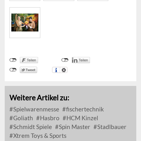
Weitere Artikel zu:
Spielwarenmesse
fischertechnik
Goliath
Hasbro
HCM Kinzel
Schmidt Spiele
Spin Master
Stadlbauer
Xtrem Toys & Sports