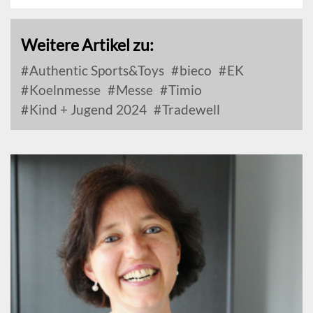
Weitere Artikel zu:
Authentic Sports&Toys
bieco
EK
Koelnmesse
Messe
Timio
Kind + Jugend 2024
Tradewell