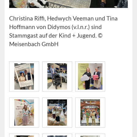
Christina Riffi, Hedwych Veeman und Tina
Hoffmann von Didymos (v.l.n.r.) sind
Stammgast auf der Kind + Jugend. ©
Meisenbach GmbH