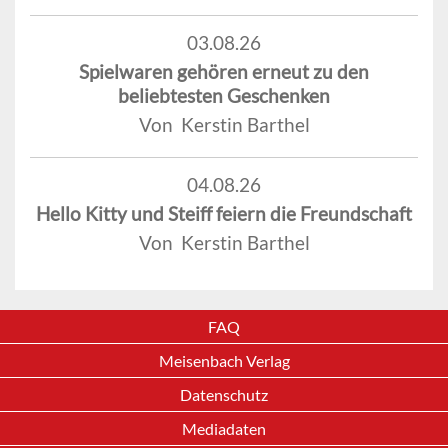
03.08.26
Spielwaren gehören erneut zu den
beliebtesten Geschenken
Von Kerstin Barthel
04.08.26
Hello Kitty und Steiff feiern die Freundschaft
Von Kerstin Barthel
FAQ
Meisenbach Verlag
Datenschutz
Mediadaten