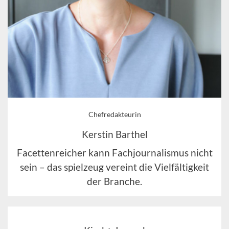
Chefredakteurin
Kerstin Barthel
Facettenreicher kann Fachjournalismus nicht
sein – das spielzeug vereint die Vielfältigkeit
der Branche.