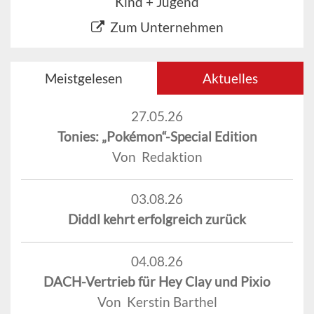
Kind + Jugend
Zum Unternehmen
Meistgelesen
Aktuelles
27.05.26
Tonies: „Pokémon“-Special Edition
Von Redaktion
03.08.26
Diddl kehrt erfolgreich zurück
04.08.26
DACH-Vertrieb für Hey Clay und Pixio
Von Kerstin Barthel