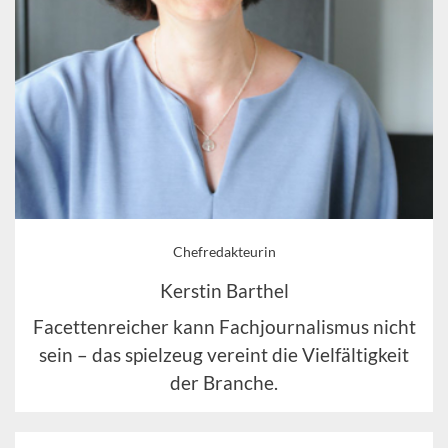
Chefredakteurin
Kerstin Barthel
Facettenreicher kann Fachjournalismus nicht
sein – das spielzeug vereint die Vielfältigkeit
der Branche.