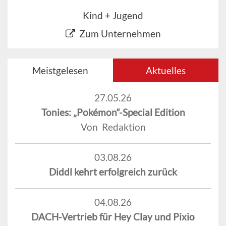
Kind + Jugend
Zum Unternehmen
Meistgelesen
Aktuelles
27.05.26
Tonies: „Pokémon“-Special Edition
Von Redaktion
03.08.26
Diddl kehrt erfolgreich zurück
04.08.26
DACH-Vertrieb für Hey Clay und Pixio