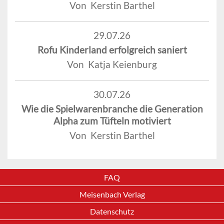
Von Kerstin Barthel
29.07.26
Rofu Kinderland erfolgreich saniert
Von Katja Keienburg
30.07.26
Wie die Spielwarenbranche die Generation
Alpha zum Tüfteln motiviert
Von Kerstin Barthel
FAQ
Meisenbach Verlag
Datenschutz