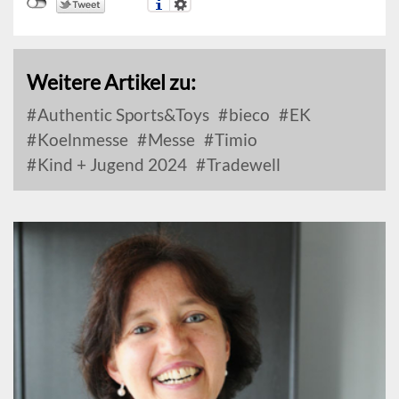
Weitere Artikel zu:
Authentic Sports&Toys
bieco
EK
Koelnmesse
Messe
Timio
Kind + Jugend 2024
Tradewell