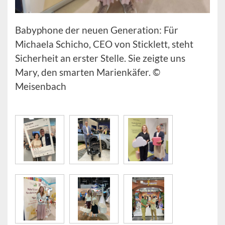
Babyphone der neuen Generation: Für
Michaela Schicho, CEO von Sticklett, steht
Sicherheit an erster Stelle. Sie zeigte uns
Mary, den smarten Marienkäfer. ©
Meisenbach