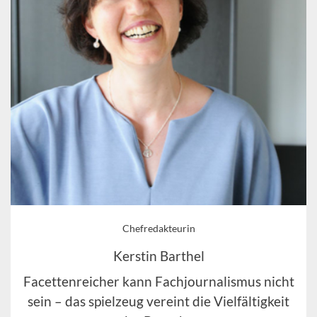
Chefredakteurin
Kerstin Barthel
Facettenreicher kann Fachjournalismus nicht
sein – das spielzeug vereint die Vielfältigkeit