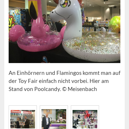
An Einhörnern und Flamingos kommt man auf
der Toy Fair einfach nicht vorbei. Hier am
Stand von Poolcandy. © Meisenbach