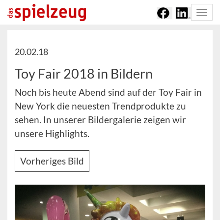
Togg
navi
20.02.18
Toy Fair 2018 in Bildern
Noch bis heute Abend sind auf der Toy Fair in
New York die neuesten Trendprodukte zu
sehen. In unserer Bildergalerie zeigen wir
unsere Highlights.
Vorheriges Bild