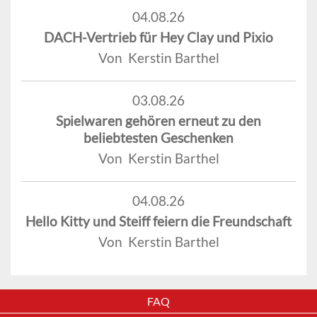
04.08.26
DACH-Vertrieb für Hey Clay und Pixio
Von Kerstin Barthel
03.08.26
Spielwaren gehören erneut zu den
beliebtesten Geschenken
Von Kerstin Barthel
04.08.26
Hello Kitty und Steiff feiern die Freundschaft
Von Kerstin Barthel
FAQ