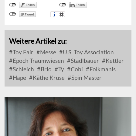
Weitere Artikel zu:
Toy Fair
Messe
U.S. Toy Association
Epoch Traumwiesen
Stadlbauer
Kettler
Schleich
Brio
Ty
Cobi
Folkmanis
Hape
Käthe Kruse
Spin Master