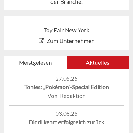
der Branche.
Toy Fair New York
Zum Unternehmen
Meistgelesen
Aktuelles
27.05.26
Tonies: „Pokémon“-Special Edition
Von Redaktion
03.08.26
Diddl kehrt erfolgreich zurück