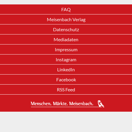
FAQ
Meisenbach Verlag
Datenschutz
Mediadaten
Impressum
Instagram
LinkedIn
Facebook
RSS Feed