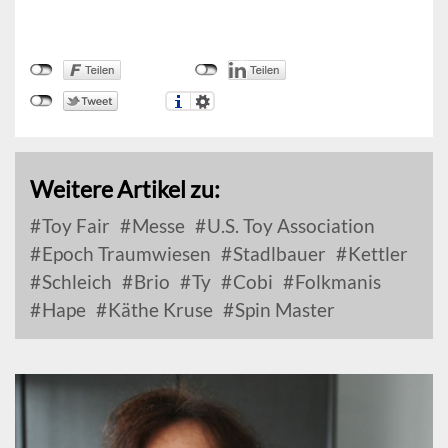
Weitere Artikel zu:
Toy Fair
Messe
U.S. Toy Association
Epoch Traumwiesen
Stadlbauer
Kettler
Schleich
Brio
Ty
Cobi
Folkmanis
Hape
Käthe Kruse
Spin Master