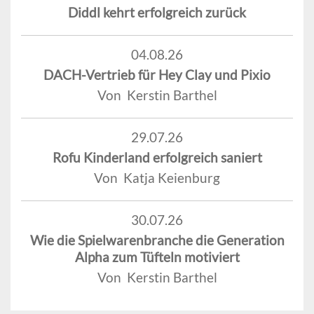
Diddl kehrt erfolgreich zurück
04.08.26
DACH-Vertrieb für Hey Clay und Pixio
Von Kerstin Barthel
29.07.26
Rofu Kinderland erfolgreich saniert
Von Katja Keienburg
30.07.26
Wie die Spielwarenbranche die Generation
Alpha zum Tüfteln motiviert
Von Kerstin Barthel