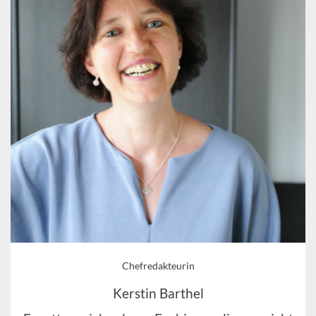
Chefredakteurin
Kerstin Barthel