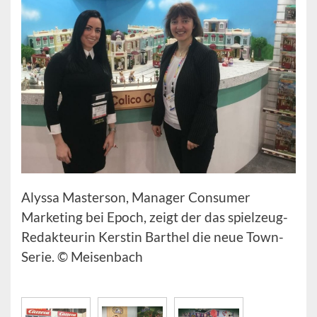
Alyssa Masterson, Manager Consumer
Marketing bei Epoch, zeigt der das spielzeug-
Redakteurin Kerstin Barthel die neue Town-
Serie. © Meisenbach