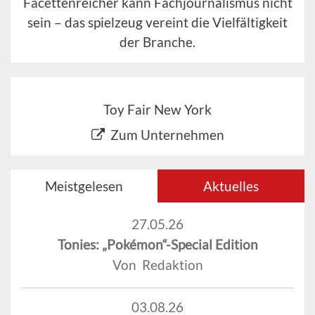
Facettenreicher kann Fachjournalismus nicht
sein – das spielzeug vereint die Vielfältigkeit
der Branche.
Toy Fair New York
Zum Unternehmen
Meistgelesen
Aktuelles
27.05.26
Tonies: „Pokémon“-Special Edition
Von Redaktion
03.08.26