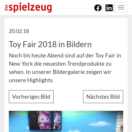
Togg
navi
20.02.18
Toy Fair 2018 in Bildern
Noch bis heute Abend sind auf der Toy Fair in
New York die neuesten Trendprodukte zu
sehen. In unserer Bildergalerie zeigen wir
unsere Highlights.
Vorheriges Bild
Nächstes Bild