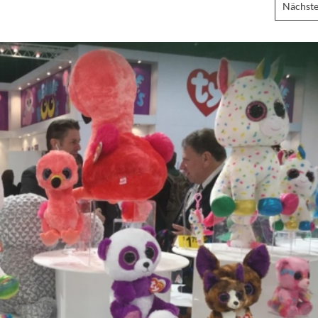
Nächste