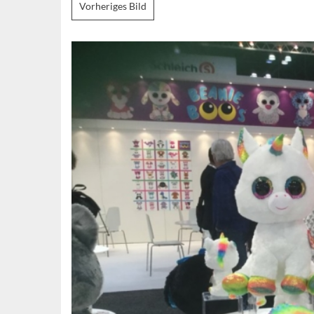
Vorheriges Bild