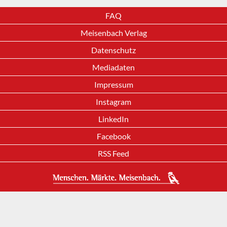
FAQ
Meisenbach Verlag
Datenschutz
Mediadaten
Impressum
Instagram
LinkedIn
Facebook
RSS Feed