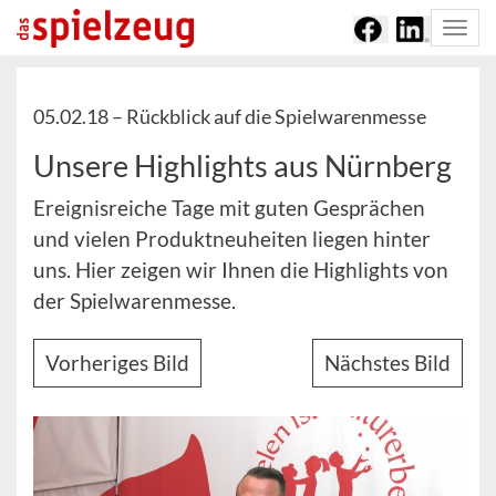
Togg
navi
05.02.18 –
Rückblick auf die Spielwarenmesse
Unsere Highlights aus Nürnberg
Ereignisreiche Tage mit guten Gesprächen
und vielen Produktneuheiten liegen hinter
uns. Hier zeigen wir Ihnen die Highlights von
der Spielwarenmesse.
Vorheriges Bild
Nächstes Bild