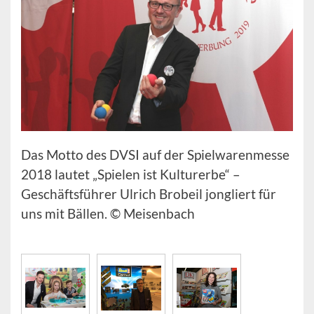
Das Motto des DVSI auf der Spielwarenmesse
2018 lautet „Spielen ist Kulturerbe“ –
Geschäftsführer Ulrich Brobeil jongliert für
uns mit Bällen. © Meisenbach