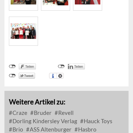
Weitere Artikel zu:
Craze
Bruder
Revell
Dorling Kindersley Verlag
Hauck Toys
Brio
ASS Altenburger
Hasbro