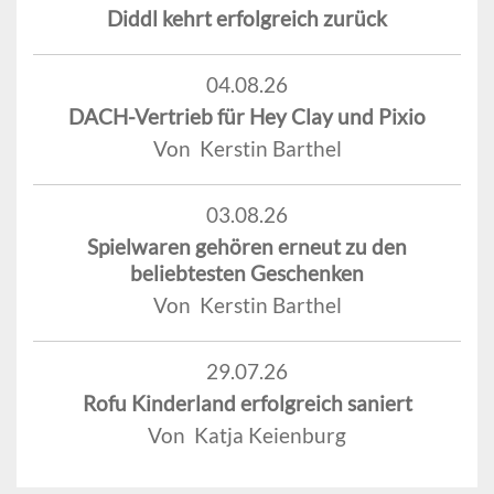
Diddl kehrt erfolgreich zurück
04.08.26
DACH-Vertrieb für Hey Clay und Pixio
Von Kerstin Barthel
03.08.26
Spielwaren gehören erneut zu den
beliebtesten Geschenken
Von Kerstin Barthel
29.07.26
Rofu Kinderland erfolgreich saniert
Von Katja Keienburg