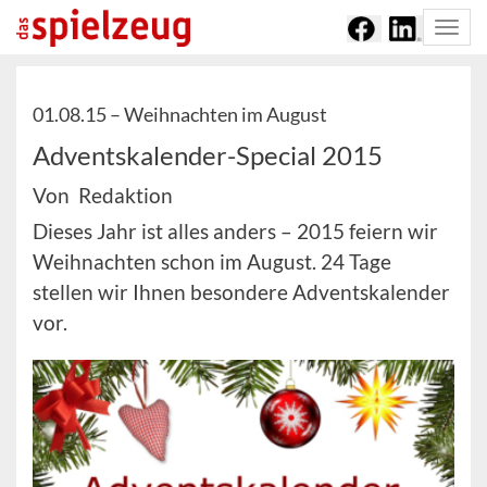
Togg
navi
01.08.15 –
Weihnachten im August
Adventskalender-Special 2015
Von Redaktion
Dieses Jahr ist alles anders – 2015 feiern wir
Weihnachten schon im August. 24 Tage
stellen wir Ihnen besondere Adventskalender
vor.