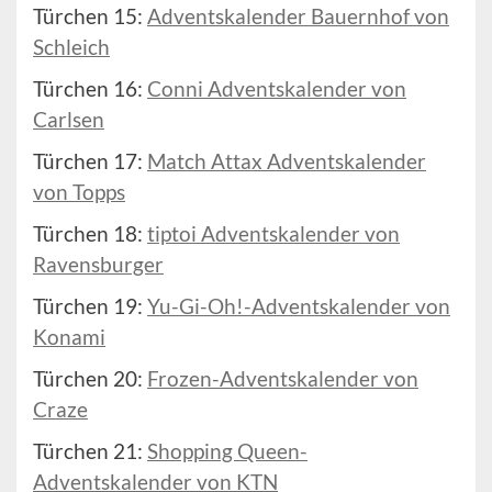
Türchen 15:
Adventskalender Bauernhof von
Schleich
Türchen 16:
Conni Adventskalender von
Carlsen
Türchen 17:
Match Attax Adventskalender
von Topps
Türchen 18:
tiptoi Adventskalender von
Ravensburger
Türchen 19:
Yu-Gi-Oh!-Adventskalender von
Konami
Türchen 20:
Frozen-Adventskalender von
Craze
Türchen 21:
Shopping Queen-
Adventskalender von KTN