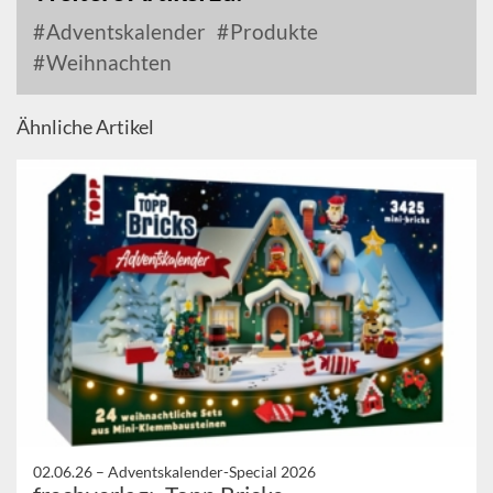
Adventskalender
Produkte
Weihnachten
Ähnliche Artikel
02.06.26 –
Adventskalender-Special 2026