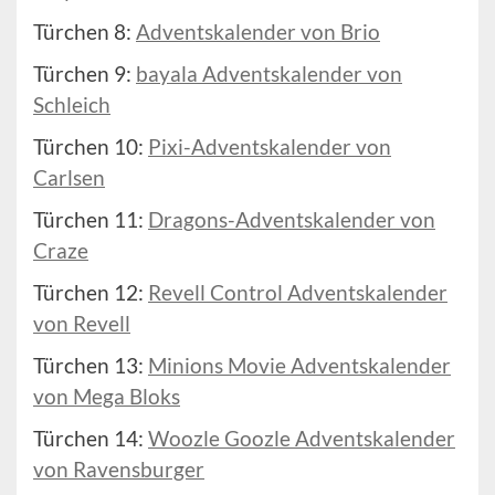
Türchen 8:
Adventskalender von Brio
Türchen 9:
bayala Adventskalender von
Schleich
Türchen 10:
Pixi-Adventskalender von
Carlsen
Türchen 11:
Dragons-Adventskalender von
Craze
Türchen 12:
Revell Control Adventskalender
von Revell
Türchen 13:
Minions Movie Adventskalender
von Mega Bloks
Türchen 14:
Woozle Goozle Adventskalender
von Ravensburger