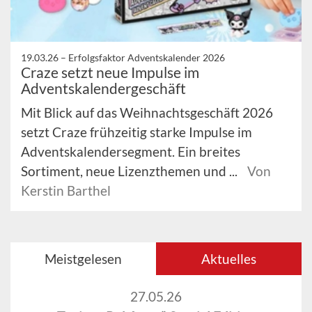
19.03.26 –
Erfolgsfaktor Adventskalender 2026
Craze setzt neue Impulse im
Adventskalendergeschäft
Mit Blick auf das Weihnachtsgeschäft 2026
setzt Craze frühzeitig starke Impulse im
Adventskalendersegment. Ein breites
Sortiment, neue Lizenzthemen und ...
Von
Kerstin Barthel
Meistgelesen
Aktuelles
27.05.26