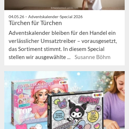
04.05.26 –
Adventskalender-Special 2026
Türchen für Türchen
Adventskalender bleiben für den Handel ein
verlässlicher Umsatztreiber – vorausgesetzt,
das Sortiment stimmt. In diesem Special
stellen wir ausgewählte ...
Susanne Böhm