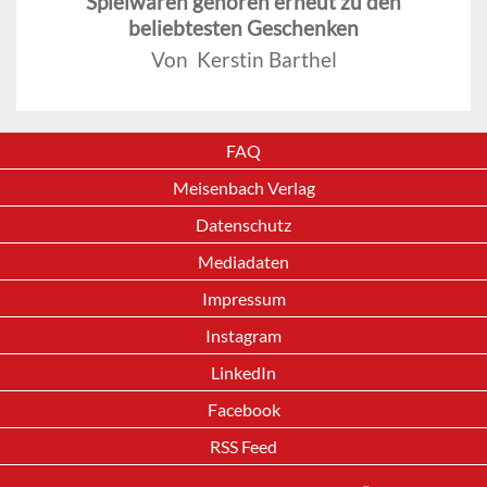
Spielwaren gehören erneut zu den
beliebtesten Geschenken
Von Kerstin Barthel
FAQ
Meisenbach Verlag
Datenschutz
Mediadaten
Impressum
Instagram
LinkedIn
Facebook
RSS Feed