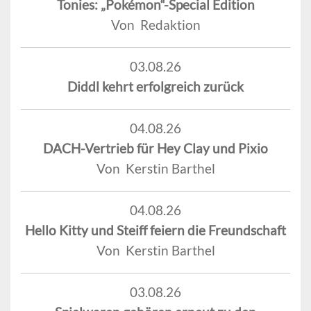
Tonies: „Pokémon“-Special Edition
Von Redaktion
03.08.26
Diddl kehrt erfolgreich zurück
04.08.26
DACH-Vertrieb für Hey Clay und Pixio
Von Kerstin Barthel
04.08.26
Hello Kitty und Steiff feiern die Freundschaft
Von Kerstin Barthel
03.08.26