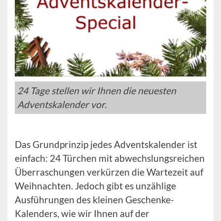
24 Tage stellen wir Ihnen die neuesten
Adventskalender vor.
Das Grundprinzip jedes Adventskalender ist
einfach: 24 Türchen mit abwechslungsreichen
Überraschungen verkürzen die Wartezeit auf
Weihnachten. Jedoch gibt es unzählige
Ausführungen des kleinen Geschenke-
Kalenders, wie wir Ihnen auf der