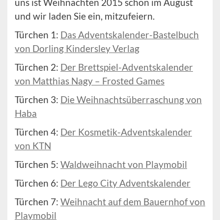
uns ist Weihnachten 2015 schon im August
und wir laden Sie ein, mitzufeiern.
Türchen 1:
Das Adventskalender-Bastelbuch
von Dorling Kindersley Verlag
Türchen 2:
Der Brettspiel-Adventskalender
von Matthias Nagy – Frosted Games
Türchen 3:
Die Weihnachtsüberraschung von
Haba
Türchen 4:
Der Kosmetik-Adventskalender
von KTN
Türchen 5:
Waldweihnacht von Playmobil
Türchen 6:
Der Lego City Adventskalender
Türchen 7:
Weihnacht auf dem Bauernhof von
Playmobil