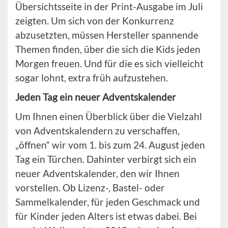
Übersichtsseite in der Print-Ausgabe im Juli
zeigten. Um sich von der Konkurrenz
abzusetzten, müssen Hersteller spannende
Themen finden, über die sich die Kids jeden
Morgen freuen. Und für die es sich vielleicht
sogar lohnt, extra früh aufzustehen.
Jeden Tag ein neuer Adventskalender
Um Ihnen einen Überblick über die Vielzahl
von Adventskalendern zu verschaffen,
„öffnen“ wir vom 1. bis zum 24. August jeden
Tag ein Türchen. Dahinter verbirgt sich ein
neuer Adventskalender, den wir Ihnen
vorstellen. Ob Lizenz-, Bastel- oder
Sammelkalender, für jeden Geschmack und
für Kinder jeden Alters ist etwas dabei. Bei