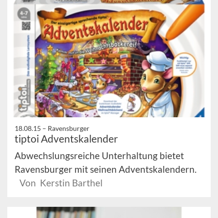
18.08.15 –
Ravensburger
tiptoi Adventskalender
Abwechslungsreiche Unterhaltung bietet
Ravensburger mit seinen Adventskalendern.
Von Kerstin Barthel