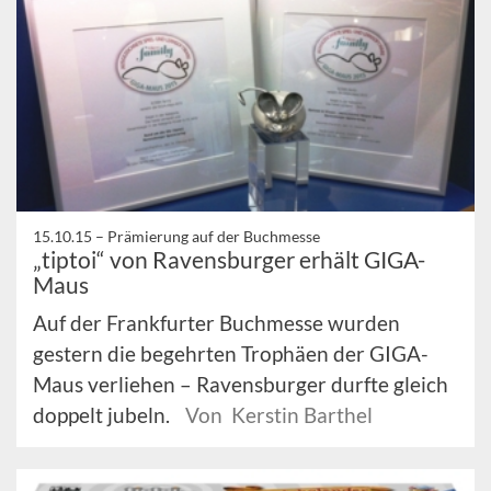
15.10.15 –
Prämierung auf der Buchmesse
„tiptoi“ von Ravensburger erhält GIGA-
Maus
Auf der Frankfurter Buchmesse wurden
gestern die begehrten Trophäen der GIGA-
Maus verliehen – Ravensburger durfte gleich
doppelt jubeln.
Von Kerstin Barthel