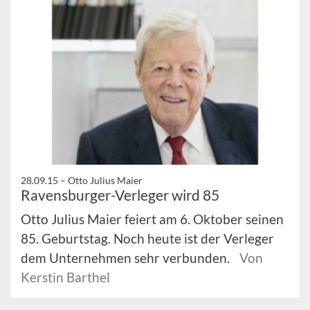
28.09.15 –
Otto Julius Maier
Ravensburger-Verleger wird 85
Otto Julius Maier feiert am 6. Oktober seinen
85. Geburtstag. Noch heute ist der Verleger
dem Unternehmen sehr verbunden.
Von
Kerstin Barthel