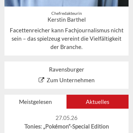
Chefredakteurin
Kerstin Barthel
Facettenreicher kann Fachjournalismus nicht
sein – das spielzeug vereint die Vielfältigkeit
der Branche.
Ravensburger
Zum Unternehmen
Meistgelesen
Aktuelles
27.05.26
Tonies: „Pokémon“-Special Edition