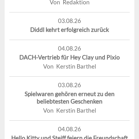
Von Redaktion
03.08.26
Diddl kehrt erfolgreich zurück
04.08.26
DACH-Vertrieb für Hey Clay und Pixio
Von Kerstin Barthel
03.08.26
Spielwaren gehören erneut zu den
beliebtesten Geschenken
Von Kerstin Barthel
04.08.26
Hello Kitty und Steiff feiern die Freundschaft