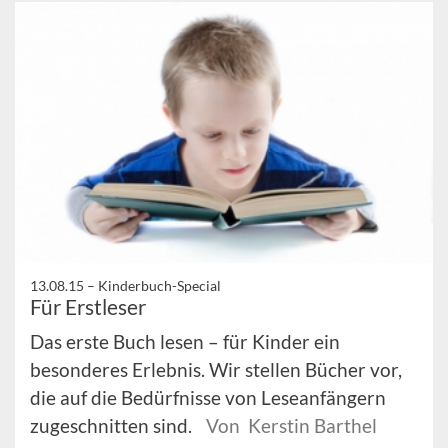
13.08.15 –
Kinderbuch-Special
Für Erstleser
Das erste Buch lesen – für Kinder ein
besonderes Erlebnis. Wir stellen Bücher vor,
die auf die Bedürfnisse von Leseanfängern
zugeschnitten sind.
Von Kerstin Barthel