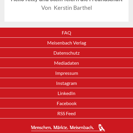
Von Kerstin Barthel
FAQ
Meisenbach Verlag
Datenschutz
Mediadaten
Impressum
Instagram
LinkedIn
Facebook
RSS Feed