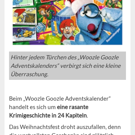
Hinter jedem Türchen des „Woozle Goozle
Adventskalenders“ verbirgt sich eine kleine
Überraschung.
Beim „Woozle Goozle Adventskalender“
handelt es sich um
eine rasante
Krimigeschichte in 24 Kapiteln
.
Das Weihnachtsfest droht auszufallen, denn