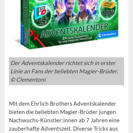
Der Adventskalender richtet sich in erster
Linie an Fans der beliebten Magier-Brüder.
© Clementoni
Mit dem Ehrlich Brothers Adventskalender
bieten die beliebten Magier-Brüder jungen
Nachwuchs-Künstler:innen ab 7 Jahren eine
zauberhafte Adventszeit. Diverse Tricks aus