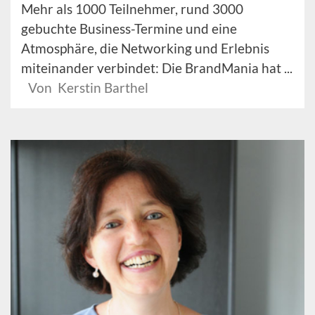
Mehr als 1000 Teilnehmer, rund 3000
gebuchte Business-Termine und eine
Atmosphäre, die Networking und Erlebnis
miteinander verbindet: Die BrandMania hat ...
Von Kerstin Barthel