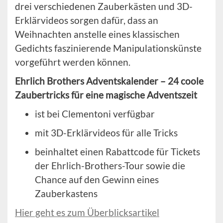
drei verschiedenen Zauberkästen und 3D-
Erklärvideos sorgen dafür, dass an
Weihnachten anstelle eines klassischen
Gedichts faszinierende Manipulationskünste
vorgeführt werden können.
Ehrlich Brothers Adventskalender – 24 coole
Zaubertricks für eine magische Adventszeit
ist bei Clementoni verfügbar
mit 3D-Erklärvideos für alle Tricks
beinhaltet einen Rabattcode für Tickets
der Ehrlich-Brothers-Tour sowie die
Chance auf den Gewinn eines
Zauberkastens
Hier geht es zum Überblicksartikel