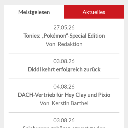
Meistgelesen
Aktuelles
27.05.26
Tonies: „Pokémon“-Special Edition
Von Redaktion
03.08.26
Diddl kehrt erfolgreich zurück
04.08.26
DACH-Vertrieb für Hey Clay und Pixio
Von Kerstin Barthel
03.08.26