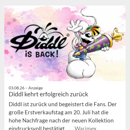
03.08.26 –
Anzeige
Diddl kehrt erfolgreich zurück
Diddl ist zurück und begeistert die Fans. Der
große Erstverkaufstag am 20. Juli hat die
hohe Nachfrage nach der neuen Kollektion
eindrucksvoll bestätigt. ...
Warimex