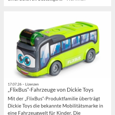
17.07.26 –
Lizenzen
„FlixBus“-Fahrzeuge von Dickie Toys
Mit der „FlixBus“-Produktfamilie überträgt
Dickie Toys die bekannte Mobilitätsmarke in
eine Fahrzeugwelt für Kinder. Die