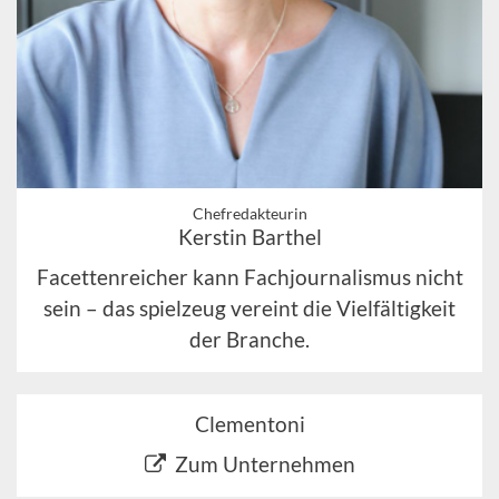
Chefredakteurin
Kerstin Barthel
Facettenreicher kann Fachjournalismus nicht
sein – das spielzeug vereint die Vielfältigkeit
der Branche.
Clementoni
Zum Unternehmen