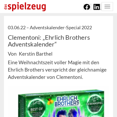
Togg
navi
03.06.22 –
Adventskalender-Special 2022
Clementoni: „Ehrlich Brothers
Adventskalender“
Von Kerstin Barthel
Eine Weihnachtszeit voller Magie mit den
Ehrlich Brothers verspricht der gleichnamige
Adventskalender von Clementoni.