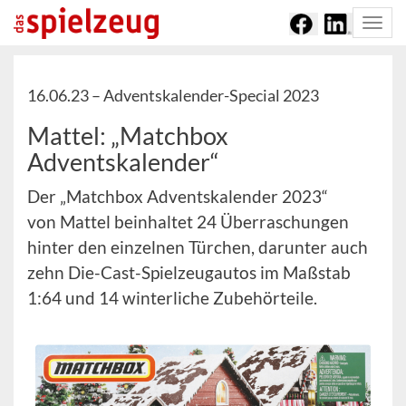
Togg
navi
16.06.23 –
Adventskalender-Special 2023
Mattel: „Matchbox
Adventskalender“
Der „Matchbox Adventskalender 2023“
von Mattel beinhaltet 24 Überraschungen
hinter den einzelnen Türchen, darunter auch
zehn Die-Cast-Spielzeugautos im Maßstab
1:64 und 14 winterliche Zubehörteile.