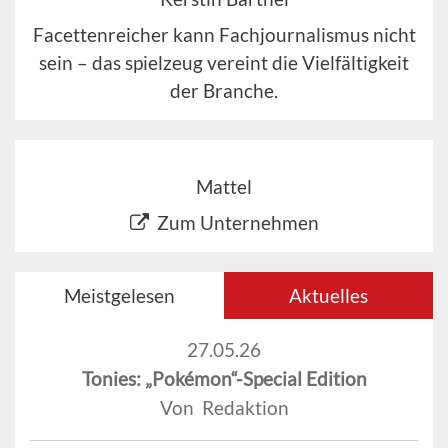
Facettenreicher kann Fachjournalismus nicht
sein – das spielzeug vereint die Vielfältigkeit
der Branche.
Mattel
Zum Unternehmen
Meistgelesen
Aktuelles
27.05.26
Tonies: „Pokémon“-Special Edition
Von Redaktion