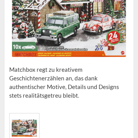
Matchbox regt zu kreativem
Geschichtenerzählen an, das dank
authentischer Motive, Details und Designs
stets realitätsgetreu bleibt.