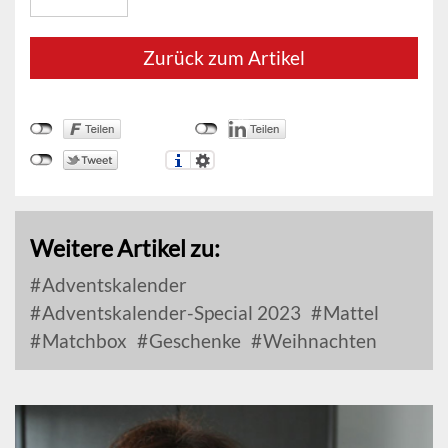
Zurück zum Artikel
Weitere Artikel zu:
Adventskalender
Adventskalender-Special 2023
Mattel
Matchbox
Geschenke
Weihnachten