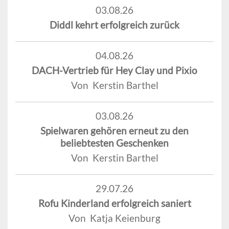
03.08.26
Diddl kehrt erfolgreich zurück
04.08.26
DACH-Vertrieb für Hey Clay und Pixio
Von Kerstin Barthel
03.08.26
Spielwaren gehören erneut zu den
beliebtesten Geschenken
Von Kerstin Barthel
29.07.26
Rofu Kinderland erfolgreich saniert
Von Katja Keienburg