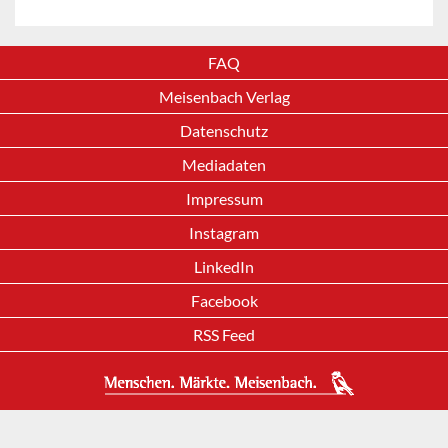
FAQ
Meisenbach Verlag
Datenschutz
Mediadaten
Impressum
Instagram
LinkedIn
Facebook
RSS Feed