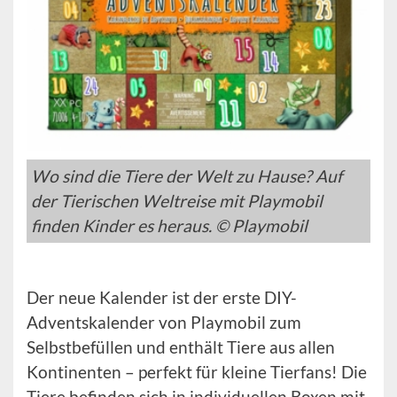
Wo sind die Tiere der Welt zu Hause? Auf
der Tierischen Weltreise mit Playmobil
finden Kinder es heraus. © Playmobil
Der neue Kalender ist der erste DIY-
Adventskalender von Playmobil zum
Selbstbefüllen und enthält Tiere aus allen
Kontinenten – perfekt für kleine Tierfans! Die
Tiere befinden sich in individuellen Boxen mit