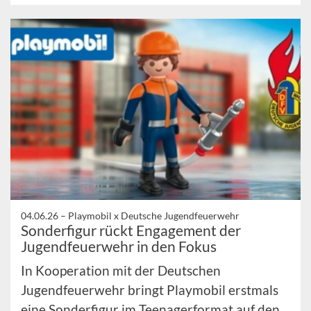
04.06.26 –
Playmobil x Deutsche Jugendfeuerwehr
Sonderfigur rückt Engagement der
Jugendfeuerwehr in den Fokus
In Kooperation mit der Deutschen
Jugendfeuerwehr bringt Playmobil erstmals
eine Sonderfigur im Teenagerformat auf den