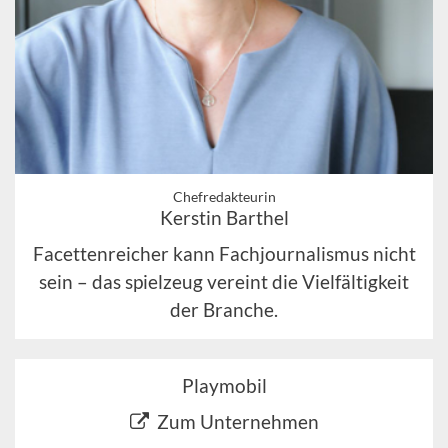
Chefredakteurin
Kerstin Barthel
Facettenreicher kann Fachjournalismus nicht
sein – das spielzeug vereint die Vielfältigkeit
der Branche.
Playmobil
Zum Unternehmen