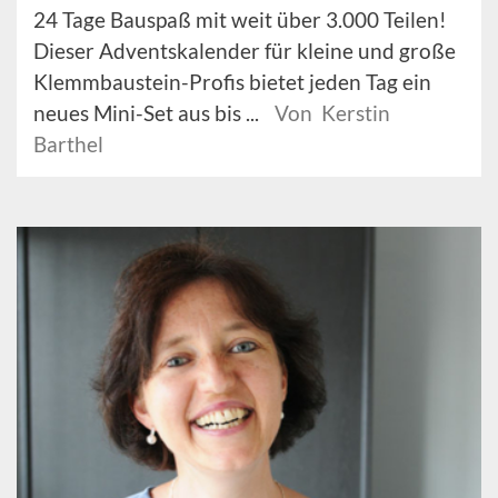
24 Tage Bauspaß mit weit über 3.000 Teilen!
Dieser Adventskalender für kleine und große
Klemmbaustein-Profis bietet jeden Tag ein
neues Mini-Set aus bis ...
Von Kerstin
Barthel