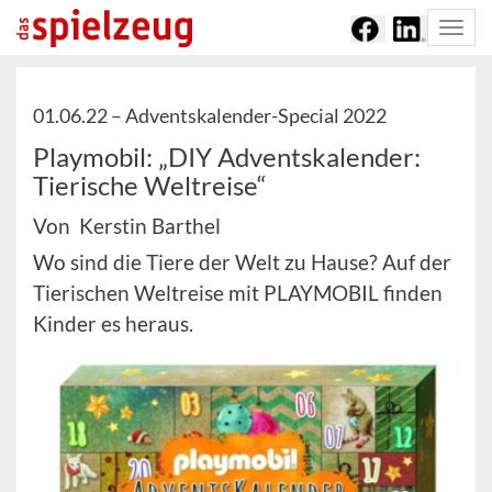
Togg
navi
01.06.22 –
Adventskalender-Special 2022
Playmobil: „DIY Adventskalender:
Tierische Weltreise“
Von Kerstin Barthel
Wo sind die Tiere der Welt zu Hause? Auf der
Tierischen Weltreise mit PLAYMOBIL finden
Kinder es heraus.