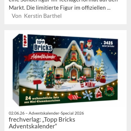
Markt. Die limitierte Figur im offiziellen ...
Von Kerstin Barthel
02.06.26 –
Adventskalender-Special 2026
frechverlag: „Topp Bricks
Adventskalender“