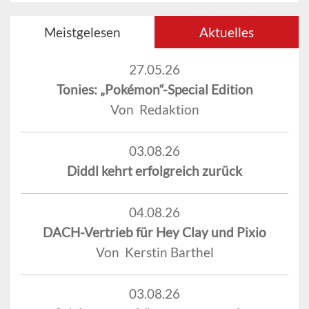
Meistgelesen
Aktuelles
27.05.26
Tonies: „Pokémon“-Special Edition
Von Redaktion
03.08.26
Diddl kehrt erfolgreich zurück
04.08.26
DACH-Vertrieb für Hey Clay und Pixio
Von Kerstin Barthel
03.08.26