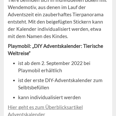
Wendemotiv, aus denen im Lauf der
Adventszeit ein zauberhaftes Tierpanorama
entsteht. Mit den beigefügten Stickern kann
der Kalender individualisiert werden, etwa
mit dem Namen des Kindes.
Playmobil: „DIY Adventskalender: Tierische
Weltreise“
ist ab dem 2. September 2022 bei
Playmobil erhältlich
ist der erste DIY-Adventskalender zum
Selbtsbefüllen
kann individualisiert werden
Hier geht es zum Überblicksartikel
Adventskalender