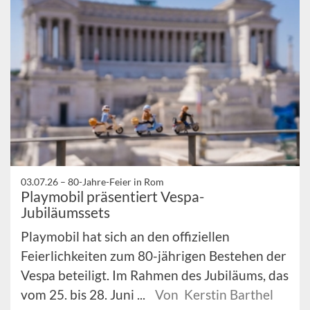
03.07.26 –
80-Jahre-Feier in Rom
Playmobil präsentiert Vespa-
Jubiläumssets
Playmobil hat sich an den offiziellen
Feierlichkeiten zum 80-jährigen Bestehen der
Vespa beteiligt. Im Rahmen des Jubiläums, das
vom 25. bis 28. Juni ...
Von Kerstin Barthel