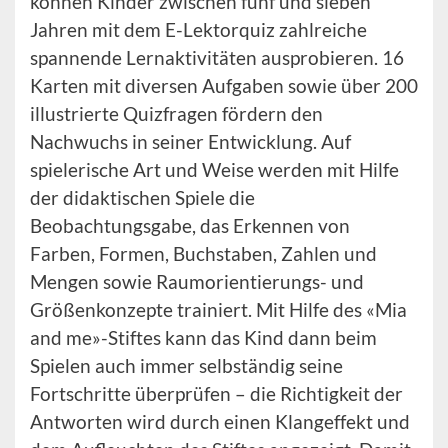
können Kinder zwischen fünf und sieben
Jahren mit dem E-Lektorquiz zahlreiche
spannende Lernaktivitäten ausprobieren. 16
Karten mit diversen Aufgaben sowie über 200
illustrierte Quizfragen fördern den
Nachwuchs in seiner Entwicklung. Auf
spielerische Art und Weise werden mit Hilfe
der didaktischen Spiele die
Beobachtungsgabe, das Erkennen von
Farben, Formen, Buchstaben, Zahlen und
Mengen sowie Raumorientierungs- und
Größenkonzepte trainiert. Mit Hilfe des «Mia
and me»-Stiftes kann das Kind dann beim
Spielen auch immer selbständig seine
Fortschritte überprüfen – die Richtigkeit der
Antworten wird durch einen Klangeffekt und