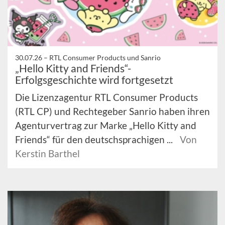
30.07.26 –
RTL Consumer Products und Sanrio
„Hello Kitty and Friends“-
Erfolgsgeschichte wird fortgesetzt
Die Lizenzagentur RTL Consumer Products
(RTL CP) und Rechtegeber Sanrio haben ihren
Agenturvertrag zur Marke „Hello Kitty and
Friends“ für den deutschsprachigen ...
Von
Kerstin Barthel