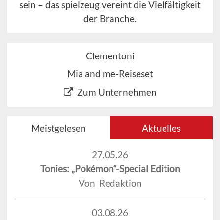
sein – das spielzeug vereint die Vielfältigkeit
der Branche.
Clementoni
Mia and me-Reiseset
Zum Unternehmen
Meistgelesen
Aktuelles
27.05.26
Tonies: „Pokémon“-Special Edition
Von Redaktion
03.08.26