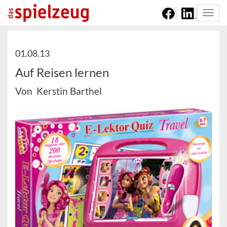
Togg
navi
01.08.13
Auf Reisen lernen
Von Kerstin Barthel