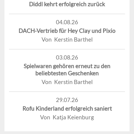
Diddl kehrt erfolgreich zurück
04.08.26
DACH-Vertrieb für Hey Clay und Pixio
Von Kerstin Barthel
03.08.26
Spielwaren gehören erneut zu den
beliebtesten Geschenken
Von Kerstin Barthel
29.07.26
Rofu Kinderland erfolgreich saniert
Von Katja Keienburg