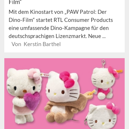
Film“
Mit dem Kinostart von „PAW Patrol: Der
Dino-Film“ startet RTL Consumer Products
eine umfassende Dino-Kampagne für den
deutschsprachigen Lizenzmarkt. Neue ...
Von Kerstin Barthel