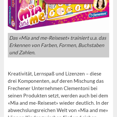
Das «Mia and me-Reiseset» trainiert u.a. das
Erkennen von Farben, Formen, Buchstaben
und Zahlen.
Kreativität, Lernspaß und Lizenzen – diese
drei Komponenten, auf deren Mischung das
Frechener Unternehmen Clementoni bei
seinen Produkten setzt, werden auch bei dem
«Mia and me-Reiseset» wieder deutlich. In der
abwechslungsreichen Welt von «Mia and me»