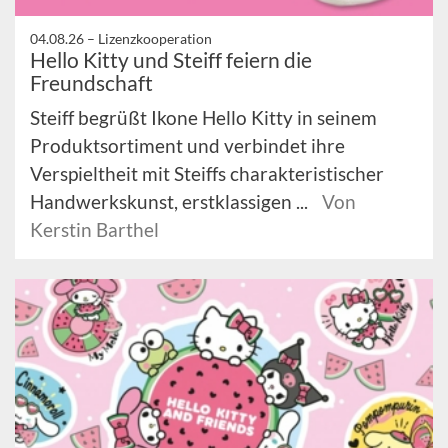
04.08.26 –
Lizenzkooperation
Hello Kitty und Steiff feiern die
Freundschaft
Steiff begrüßt Ikone Hello Kitty in seinem
Produktsortiment und verbindet ihre
Verspieltheit mit Steiffs charakteristischer
Handwerkskunst, erstklassigen ...
Von
Kerstin Barthel