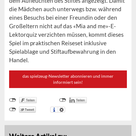
dem Aufleuchten des Stiftes angezeigt. Damit
die Mädchen auch unterwegs bzw. während
eines Besuchs bei einer Freundin oder den
Großeltern nicht auf das «Mia and me»-E-
Lektorquiz verzichten müssen, kommt dieses
Spiel im praktischen Reiseset inklusive
Spielablage und Stiftaufbewahrung in den
Handel.
das spielzeug-Newsletter abonnieren und immer
informiert sein!