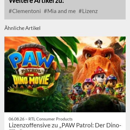
Weitere Artikel zu:
Clementoni
Mia and me
Lizenz
Ähnliche Artikel
06.08.26 –
RTL Consumer Products
Lizenzoffensive zu „PAW Patrol: Der Dino-