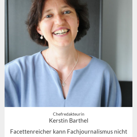
Chefredakteurin
Kerstin Barthel
Facettenreicher kann Fachjournalismus nicht