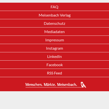
FAQ
Meisenbach Verlag
Datenschutz
Mediadaten
Impressum
Instagram
LinkedIn
Facebook
RSS Feed