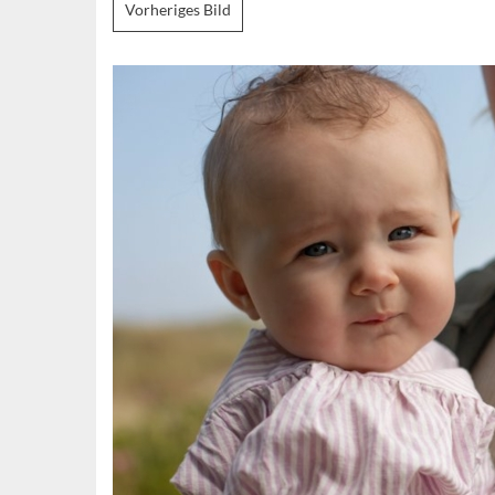
Vorheriges Bild