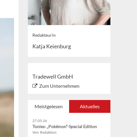
Redakteurin
Katja Keienburg
Tradewell GmbH
Zum Unternehmen
Meistgelesen
Aktuelles
27.05.26
Tonies: „Pokémon“-Special Edition
Von Redaktion