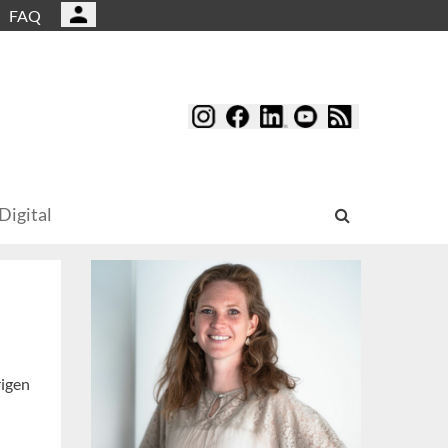
FAQ
Digital
rigen