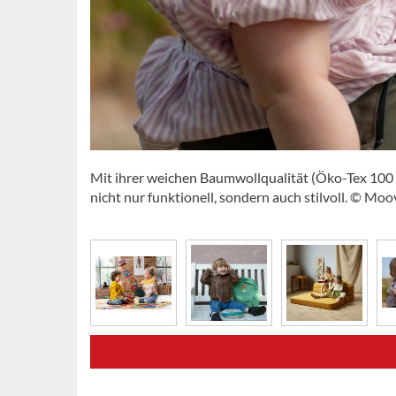
Mit ihrer weichen Baumwollqualität (Öko-Tex 100 z
nicht nur funktionell, sondern auch stilvoll. © Moo