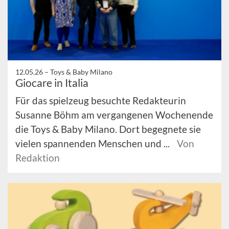
12.05.26 –
Toys & Baby Milano
Giocare in Italia
Für das spielzeug besuchte Redakteurin
Susanne Böhm am vergangenen Wochenende
die Toys & Baby Milano. Dort begegnete sie
vielen spannenden Menschen und ...
Von
Redaktion