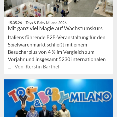
15.05.26 –
Toys & Baby Milano 2026
Mit ganz viel Magie auf Wachstumskurs
Italiens führende B2B-Veranstaltung für den
Spielwarenmarkt schließt mit einem
Besucherplus von 4 % im Vergleich zum
Vorjahr und insgesamt 5230 internationalen
...
Von Kerstin Barthel