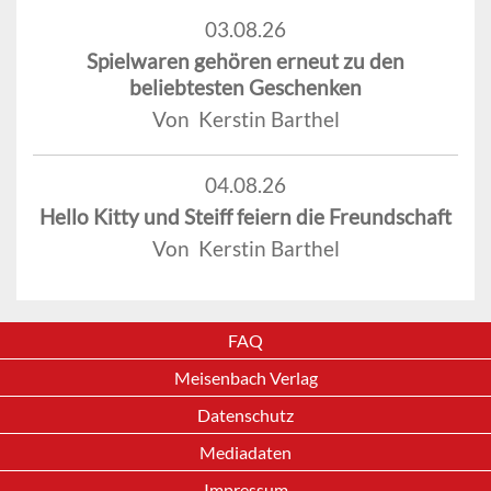
03.08.26
Spielwaren gehören erneut zu den
beliebtesten Geschenken
Von Kerstin Barthel
04.08.26
Hello Kitty und Steiff feiern die Freundschaft
Von Kerstin Barthel
FAQ
Meisenbach Verlag
Datenschutz
Mediadaten
Impressum