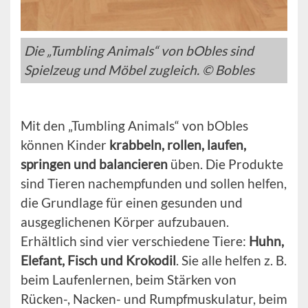
Die „Tumbling Animals“ von bObles sind
Spielzeug und Möbel zugleich. © Bobles
Mit den „Tumbling Animals“ von bObles
können Kinder
krabbeln, rollen, laufen,
springen und balancieren
üben. Die Produkte
sind Tieren nachempfunden und sollen helfen,
die Grundlage für einen gesunden und
ausgeglichenen Körper aufzubauen.
Erhältlich sind vier verschiedene Tiere:
Huhn,
Elefant, Fisch und Krokodil
. Sie alle helfen z. B.
beim Laufenlernen, beim Stärken von
Rücken-, Nacken- und Rumpfmuskulatur, beim