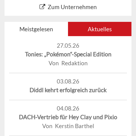
Zum Unternehmen
Meistgelesen
Aktuelles
27.05.26
Tonies: „Pokémon“-Special Edition
Von Redaktion
03.08.26
Diddl kehrt erfolgreich zurück
04.08.26
DACH-Vertrieb für Hey Clay und Pixio
Von Kerstin Barthel