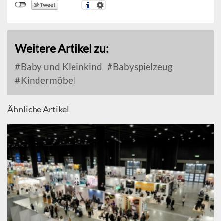
Weitere Artikel zu:
Baby und Kleinkind
Babyspielzeug
Kindermöbel
Ähnliche Artikel