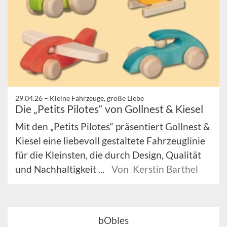
29.04.26 –
Kleine Fahrzeuge, große Liebe
Die „Petits Pilotes“ von Gollnest & Kiesel
Mit den „Petits Pilotes“ präsentiert Gollnest &
Kiesel eine liebevoll gestaltete Fahrzeuglinie
für die Kleinsten, die durch Design, Qualität
und Nachhaltigkeit ...
Von Kerstin Barthel
bObles