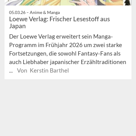
05.03.26 –
Anime & Manga
Loewe Verlag: Frischer Lesestoff aus
Japan
Der Loewe Verlag erweitert sein Manga-
Programm im Frühjahr 2026 um zwei starke
Fortsetzungen, die sowohl Fantasy-Fans als
auch Liebhaber japanischer Erzähltraditionen
...
Von Kerstin Barthel