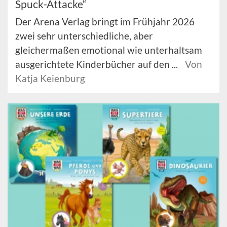
Spuck-Attacke“
Der Arena Verlag bringt im Frühjahr 2026
zwei sehr unterschiedliche, aber
gleichermaßen emotional wie unterhaltsam
ausgerichtete Kinderbücher auf den ...
Von
Katja Keienburg