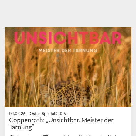
04.03.26 –
Oster-Special 2026
Coppenrath: „Unsichtbar. Meister der
Tarnung“