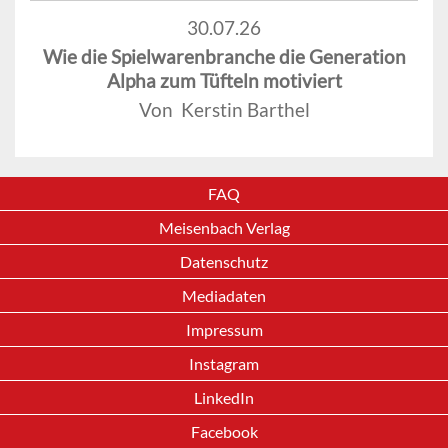
30.07.26
Wie die Spielwarenbranche die Generation
Alpha zum Tüfteln motiviert
Von Kerstin Barthel
FAQ
Meisenbach Verlag
Datenschutz
Mediadaten
Impressum
Instagram
LinkedIn
Facebook