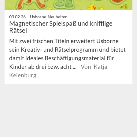
03.02.26 –
Usborne-Neuheiten
Magnetischer Spielspaß und knifflige
Rätsel
Mit zwei frischen Titeln erweitert Usborne
sein Kreativ- und Rätselprogramm und bietet
damit ideales Beschäftigungsmaterial für
Kinder ab drei bzw. acht ...
Von Katja
Keienburg