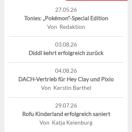
27.05.26
Tonies: „Pokémon“-Special Edition
Von Redaktion
03.08.26
Diddl kehrt erfolgreich zurück
04.08.26
DACH-Vertrieb für Hey Clay und Pixio
Von Kerstin Barthel
29.07.26
Rofu Kinderland erfolgreich saniert
Von Katja Keienburg