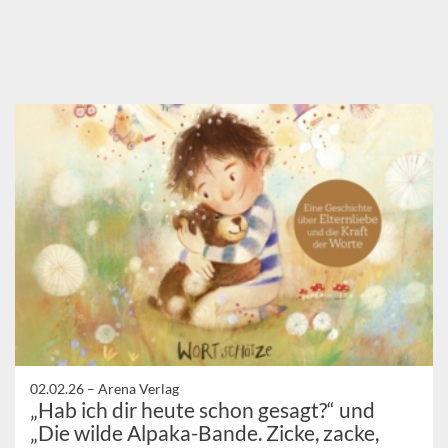
02.02.26 –
Arena Verlag
„Hab ich dir heute schon gesagt?“ und
„Die wilde Alpaka-Bande. Zicke, zacke,