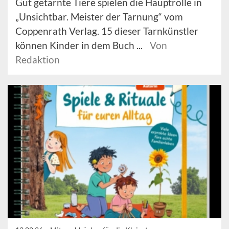
Gut getarnte Tiere spielen die Hauptrolle in
„Unsichtbar. Meister der Tarnung“ vom
Coppenrath Verlag. 15 dieser Tarnkünstler
können Kinder in dem Buch ...
Von
Redaktion