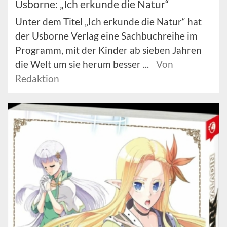
Usborne: „Ich erkunde die Natur“
Unter dem Titel „Ich erkunde die Natur“ hat
der Usborne Verlag eine Sachbuchreihe im
Programm, mit der Kinder ab sieben Jahren
die Welt um sie herum besser ...
Von
Redaktion