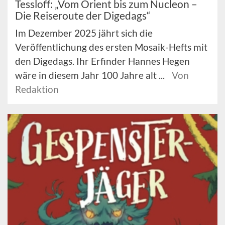
Tessloff: „Vom Orient bis zum Nucleon –
Die Reiseroute der Digedags“
Im Dezember 2025 jährt sich die
Veröffentlichung des ersten Mosaik-Hefts mit
den Digedags. Ihr Erfinder Hannes Hegen
wäre in diesem Jahr 100 Jahre alt ...
Von
Redaktion