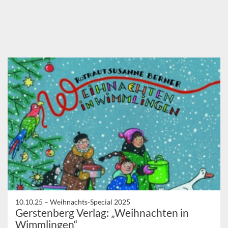
10.10.25 –
Weihnachts-Special 2025
Gerstenberg Verlag: „Weihnachten in
Wimmlingen“