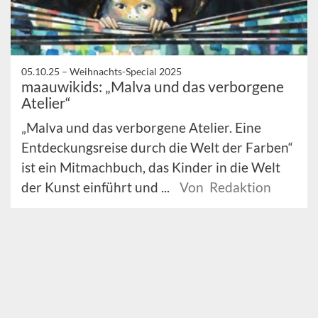
05.10.25 –
Weihnachts-Special 2025
maauwikids: „Malva und das verborgene
Atelier“
„Malva und das verborgene Atelier. Eine
Entdeckungsreise durch die Welt der Farben“
ist ein Mitmachbuch, das Kinder in die Welt
der Kunst einführt und ...
Von Redaktion