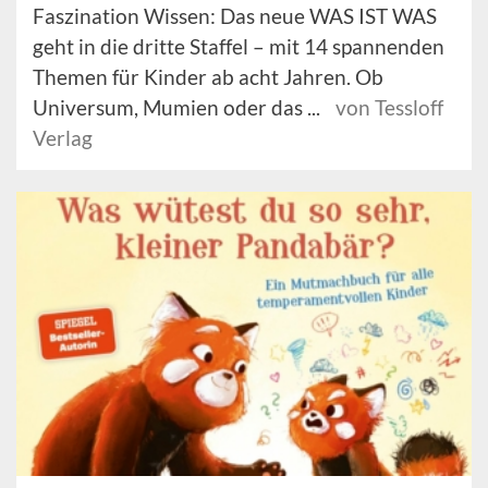
Faszination Wissen: Das neue WAS IST WAS
geht in die dritte Staffel – mit 14 spannenden
Themen für Kinder ab acht Jahren. Ob
Universum, Mumien oder das ...
von Tessloff
Verlag