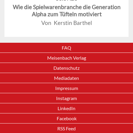
Wie die Spielwarenbranche die Generation
Alpha zum Tüfteln motiviert
Von Kerstin Barthel
FAQ
Meisenbach Verlag
Datenschutz
Mediadaten
Impressum
Instagram
LinkedIn
Facebook
RSS Feed