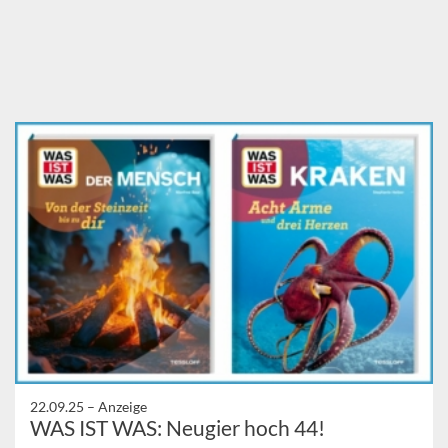
22.09.25 –
Anzeige
WAS IST WAS: Neugier hoch 44!