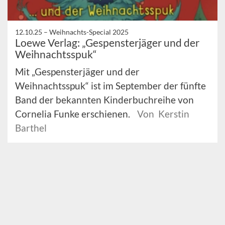
12.10.25 –
Weihnachts-Special 2025
Loewe Verlag: „Gespensterjäger und der
Weihnachtsspuk“
Mit „Gespensterjäger und der
Weihnachtsspuk“ ist im September der fünfte
Band der bekannten Kinderbuchreihe von
Cornelia Funke erschienen.
Von Kerstin
Barthel