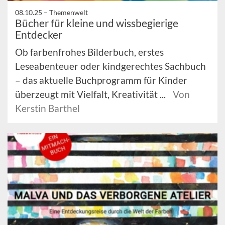
08.10.25 –
Themenwelt
Bücher für kleine und wissbegierige
Entdecker
Ob farbenfrohes Bilderbuch, erstes
Leseabenteuer oder kindgerechtes Sachbuch
– das aktuelle Buchprogramm für Kinder
überzeugt mit Vielfalt, Kreativität ...
Von
Kerstin Barthel