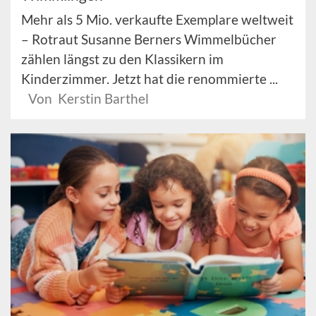
Mehr als 5 Mio. verkaufte Exemplare weltweit
– Rotraut Susanne Berners Wimmelbücher
zählen längst zu den Klassikern im
Kinderzimmer. Jetzt hat die renommierte ...
Von Kerstin Barthel