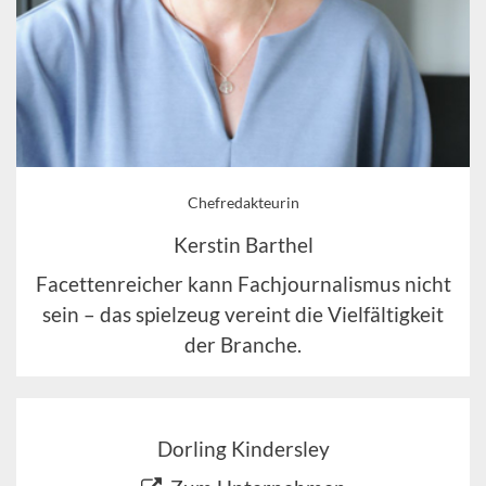
Chefredakteurin
Kerstin Barthel
Facettenreicher kann Fachjournalismus nicht
sein – das spielzeug vereint die Vielfältigkeit
der Branche.
Dorling Kindersley