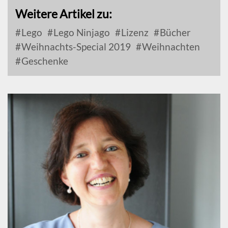
Weitere Artikel zu:
Lego
Lego Ninjago
Lizenz
Bücher
Weihnachts-Special 2019
Weihnachten
Geschenke