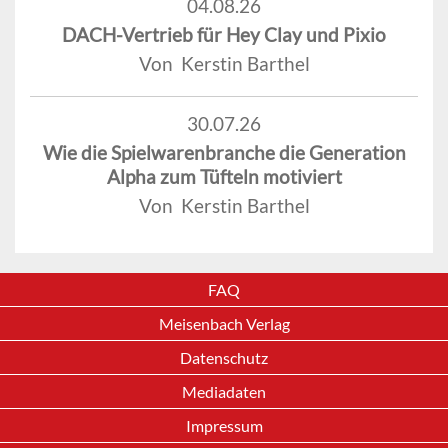
04.08.26
DACH-Vertrieb für Hey Clay und Pixio
Von Kerstin Barthel
30.07.26
Wie die Spielwarenbranche die Generation
Alpha zum Tüfteln motiviert
Von Kerstin Barthel
FAQ
Meisenbach Verlag
Datenschutz
Mediadaten
Impressum