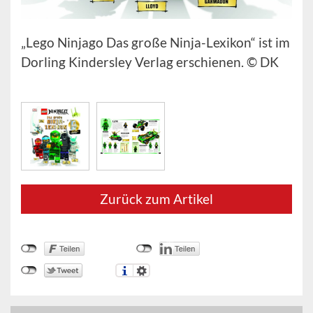
„Lego Ninjago Das große Ninja-Lexikon“ ist im
Dorling Kindersley Verlag erschienen. © DK
Zurück zum Artikel