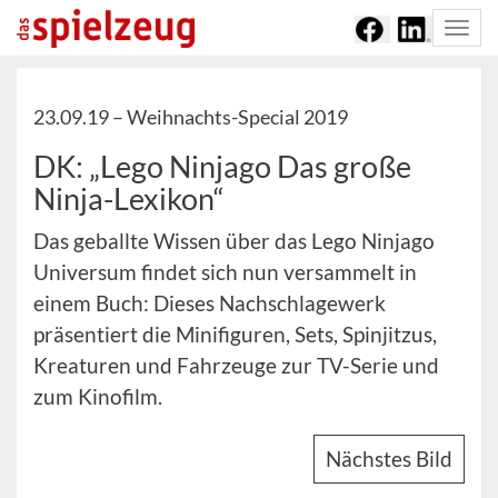
Togg
navi
23.09.19 –
Weihnachts-Special 2019
DK: „Lego Ninjago Das große
Ninja-Lexikon“
Das geballte Wissen über das Lego Ninjago
Universum findet sich nun versammelt in
einem Buch: Dieses Nachschlagewerk
präsentiert die Minifiguren, Sets, Spinjitzus,
Kreaturen und Fahrzeuge zur TV-Serie und
zum Kinofilm.
Nächstes Bild