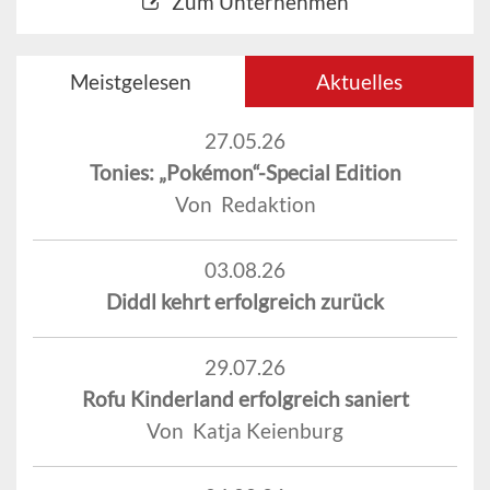
Zum Unternehmen
Meistgelesen
Aktuelles
27.05.26
Tonies: „Pokémon“-Special Edition
Von Redaktion
03.08.26
Diddl kehrt erfolgreich zurück
29.07.26
Rofu Kinderland erfolgreich saniert
Von Katja Keienburg