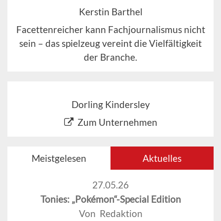
Kerstin Barthel
Facettenreicher kann Fachjournalismus nicht
sein – das spielzeug vereint die Vielfältigkeit
der Branche.
Dorling Kindersley
Zum Unternehmen
Meistgelesen
Aktuelles
27.05.26
Tonies: „Pokémon“-Special Edition
Von Redaktion