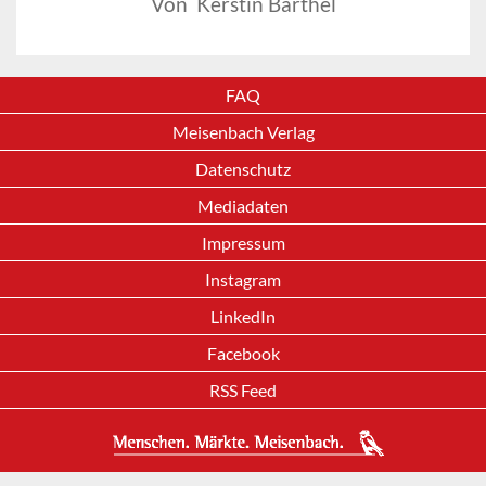
Von Kerstin Barthel
FAQ
Meisenbach Verlag
Datenschutz
Mediadaten
Impressum
Instagram
LinkedIn
Facebook
RSS Feed