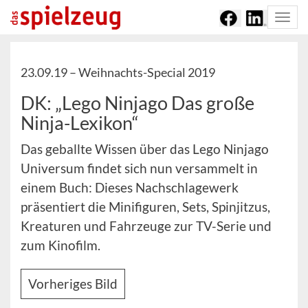
Togg
navi
23.09.19 –
Weihnachts-Special 2019
DK: „Lego Ninjago Das große
Ninja-Lexikon“
Das geballte Wissen über das Lego Ninjago
Universum findet sich nun versammelt in
einem Buch: Dieses Nachschlagewerk
präsentiert die Minifiguren, Sets, Spinjitzus,
Kreaturen und Fahrzeuge zur TV-Serie und
zum Kinofilm.
Vorheriges Bild