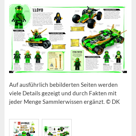
Auf ausführlich bebilderten Seiten werden
viele Details gezeigt und durch Fakten mit
jeder Menge Sammlerwissen ergänzt. © DK