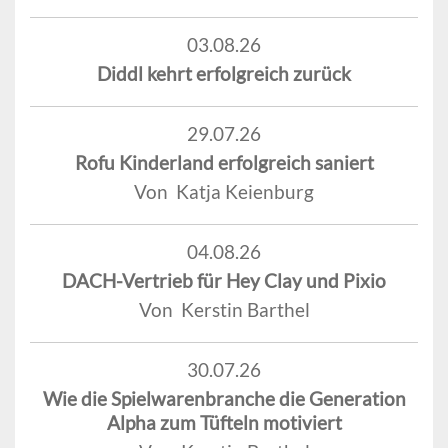
03.08.26
Diddl kehrt erfolgreich zurück
29.07.26
Rofu Kinderland erfolgreich saniert
Von Katja Keienburg
04.08.26
DACH-Vertrieb für Hey Clay und Pixio
Von Kerstin Barthel
30.07.26
Wie die Spielwarenbranche die Generation
Alpha zum Tüfteln motiviert