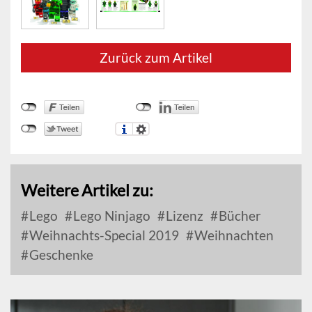
Zurück zum Artikel
Weitere Artikel zu:
Lego
Lego Ninjago
Lizenz
Bücher
Weihnachts-Special 2019
Weihnachten
Geschenke