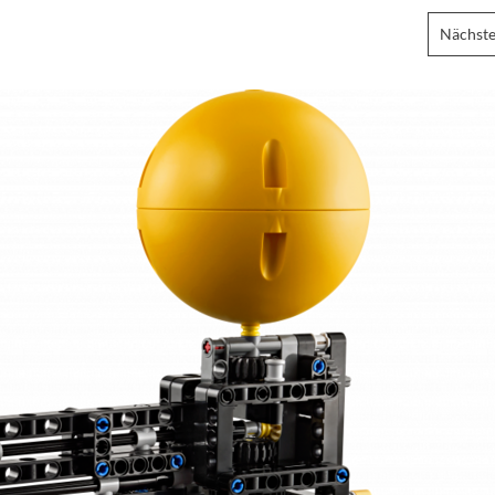
Nächste