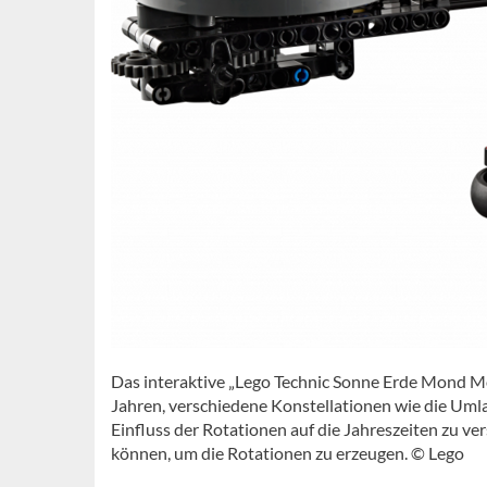
Das interaktive „Lego Technic Sonne Erde Mond Mo
Jahren, verschiedene Konstellationen wie die Um
Einfluss der Rotationen auf die Jahreszeiten zu ve
können, um die Rotationen zu erzeugen. © Lego