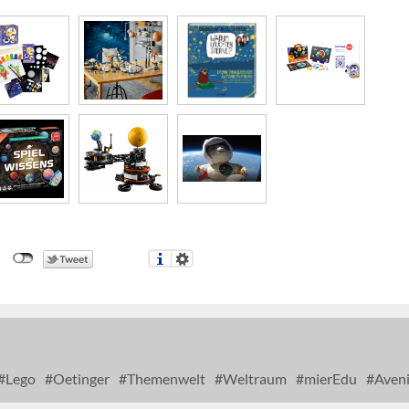
Lego
Oetinger
Themenwelt
Weltraum
mierEdu
Aveni