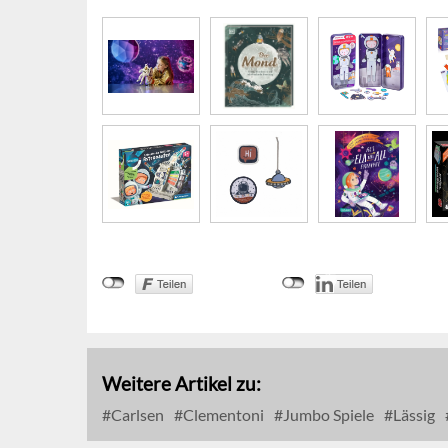
Weitere Artikel zu:
Carlsen
Clementoni
Jumbo Spiele
Lässig