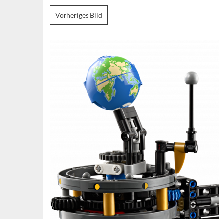
Vorheriges Bild