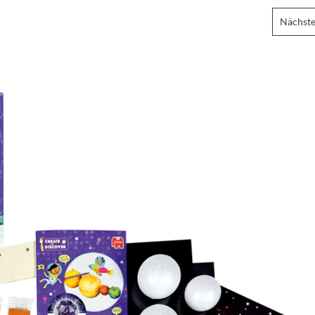
Nächste