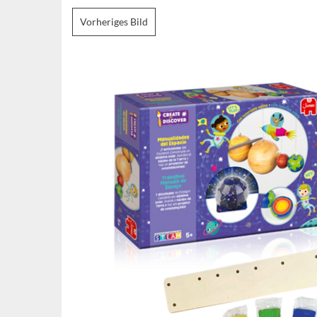
Vorheriges Bild