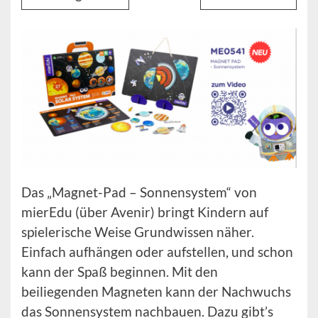
Das „Magnet-Pad – Sonnensystem“ von
mierEdu (über Avenir) bringt Kindern auf
spielerische Weise Grundwissen näher.
Einfach aufhängen oder aufstellen, und schon
kann der Spaß beginnen. Mit den
beiliegenden Magneten kann der Nachwuchs
das Sonnensystem nachbauen. Dazu gibt’s