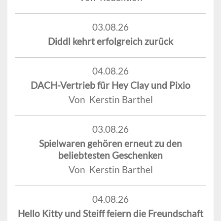
03.08.26
Diddl kehrt erfolgreich zurück
04.08.26
DACH-Vertrieb für Hey Clay und Pixio
Von Kerstin Barthel
03.08.26
Spielwaren gehören erneut zu den
beliebtesten Geschenken
Von Kerstin Barthel
04.08.26
Hello Kitty und Steiff feiern die Freundschaft