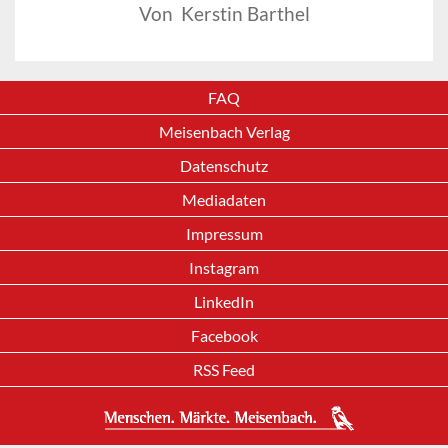
Von Kerstin Barthel
FAQ
Meisenbach Verlag
Datenschutz
Mediadaten
Impressum
Instagram
LinkedIn
Facebook
RSS Feed