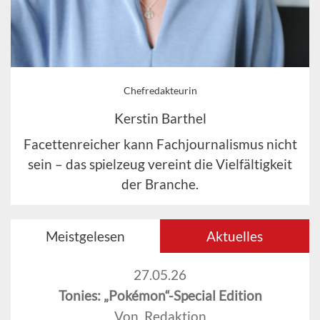
Chefredakteurin
Kerstin Barthel
Facettenreicher kann Fachjournalismus nicht
sein – das spielzeug vereint die Vielfältigkeit
der Branche.
Meistgelesen
Aktuelles
27.05.26
Tonies: „Pokémon“-Special Edition
Von Redaktion