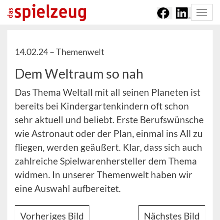
Togg
navi
14.02.24 –
Themenwelt
Dem Weltraum so nah
Das Thema Weltall mit all seinen Planeten ist
bereits bei Kindergartenkindern oft schon
sehr aktuell und beliebt. Erste Berufswünsche
wie Astronaut oder der Plan, einmal ins All zu
fliegen, werden geäußert. Klar, dass sich auch
zahlreiche Spielwarenhersteller dem Thema
widmen. In unserer Themenwelt haben wir
eine Auswahl aufbereitet.
Vorheriges Bild
Nächstes Bild