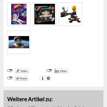
Weitere Artikel zu: