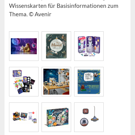
Wissenskarten für Basisinformationen zum
Thema. © Avenir