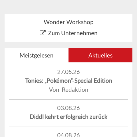
Wonder Workshop
Zum Unternehmen
Meistgelesen
Aktuelles
27.05.26
Tonies: „Pokémon“-Special Edition
Von Redaktion
03.08.26
Diddl kehrt erfolgreich zurück
04.08.26