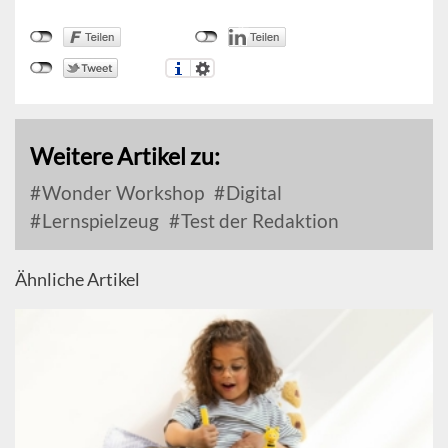
Weitere Artikel zu:
Wonder Workshop
Digital
Lernspielzeug
Test der Redaktion
Ähnliche Artikel