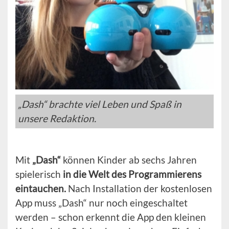
„Dash“ brachte viel Leben und Spaß in
unsere Redaktion.
Mit
„Dash“
können Kinder ab sechs Jahren
spielerisch
in die Welt des Programmierens
eintauchen.
Nach Installation der kostenlosen
App muss „Dash“ nur noch eingeschaltet
werden – schon erkennt die App den kleinen