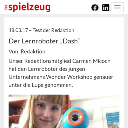
Togg
navi
18.03.17 –
Test der Redaktion
Der Lernroboter „Dash“
Von Redaktion
Unser Redaktionsmitglied Carmen Mlcoch
hat den Lernroboter des jungen
Unternehmens Wonder Workshop genauer
unter die Lupe genommen.