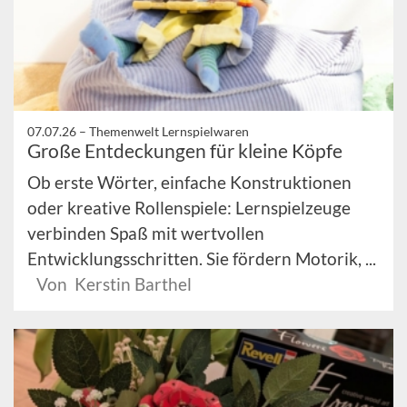
07.07.26 –
Themenwelt Lernspielwaren
Große Entdeckungen für kleine Köpfe
Ob erste Wörter, einfache Konstruktionen
oder kreative Rollenspiele: Lernspielzeuge
verbinden Spaß mit wertvollen
Entwicklungsschritten. Sie fördern Motorik, ...
Von Kerstin Barthel