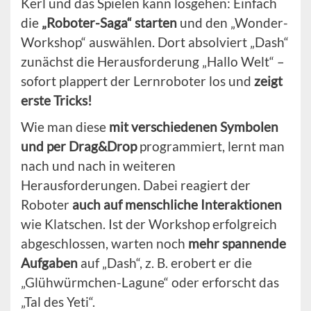
Kerl und das Spielen kann losgehen: Einfach
die
„Roboter-Saga“ starten
und den „Wonder-
Workshop“ auswählen. Dort absolviert „Dash“
zunächst die Herausforderung „Hallo Welt“ –
sofort plappert der Lernroboter los und
zeigt
erste Tricks!
Wie man diese
mit verschiedenen Symbolen
und per Drag&Drop
programmiert, lernt man
nach und nach in weiteren
Herausforderungen. Dabei reagiert der
Roboter
auch auf menschliche Interaktionen
wie Klatschen. Ist der Workshop erfolgreich
abgeschlossen, warten noch
mehr spannende
Aufgaben
auf „Dash“, z. B. erobert er die
„Glühwürmchen-Lagune“ oder erforscht das
„Tal des Yeti“.