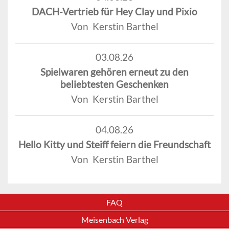
DACH-Vertrieb für Hey Clay und Pixio
Von Kerstin Barthel
03.08.26
Spielwaren gehören erneut zu den
beliebtesten Geschenken
Von Kerstin Barthel
04.08.26
Hello Kitty und Steiff feiern die Freundschaft
Von Kerstin Barthel
FAQ
Meisenbach Verlag