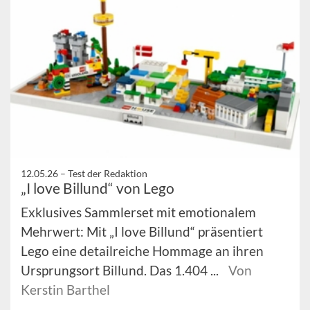
12.05.26 –
Test der Redaktion
„I love Billund“ von Lego
Exklusives Sammlerset mit emotionalem
Mehrwert: Mit „I love Billund“ präsentiert
Lego eine detailreiche Hommage an ihren
Ursprungsort Billund. Das 1.404 ...
Von
Kerstin Barthel