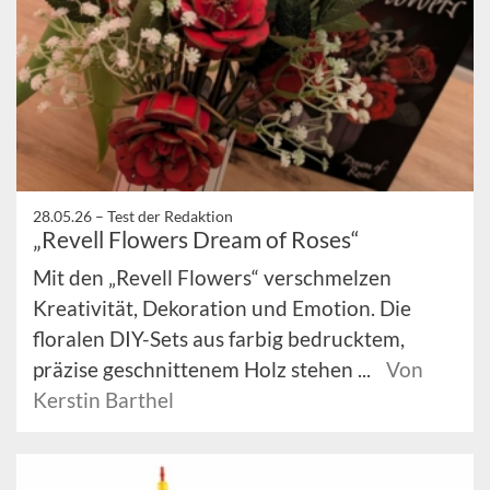
28.05.26 –
Test der Redaktion
„Revell Flowers Dream of Roses“
Mit den „Revell Flowers“ verschmelzen
Kreativität, Dekoration und Emotion. Die
floralen DIY-Sets aus farbig bedrucktem,
präzise geschnittenem Holz stehen ...
Von
Kerstin Barthel