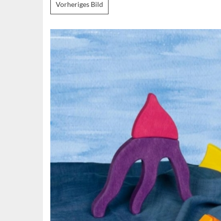
Vorheriges Bild