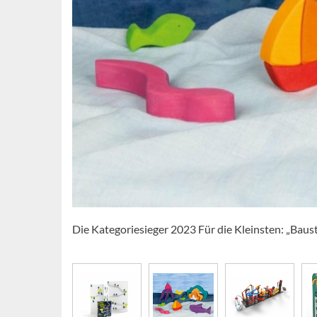
Die Kategoriesieger 2023 Für die Kleinsten: „Baus