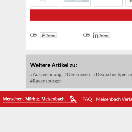
Weitere Artikel zu:
Auszeichnung
Denkriesen
Deutscher Spielze
Ravensburger
FAQ
Meisenbach Verl