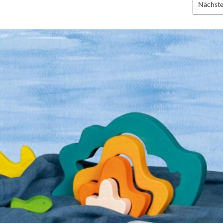
Nächste