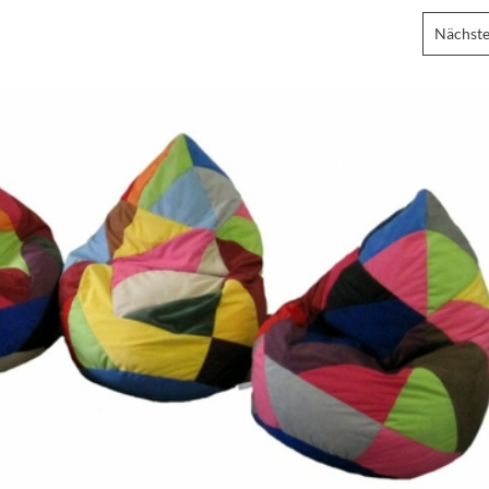
Nächste