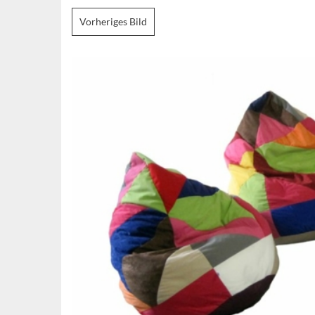
Vorheriges Bild