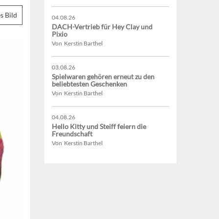
s Bild
04.08.26
DACH-Vertrieb für Hey Clay und
Pixio
Von Kerstin Barthel
03.08.26
Spielwaren gehören erneut zu den
beliebtesten Geschenken
Von Kerstin Barthel
04.08.26
Hello Kitty und Steiff feiern die
Freundschaft
Von Kerstin Barthel