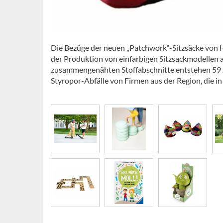
Die Bezüge der neuen „Patchwork“-Sitzsäcke von H
der Produktion von einfarbigen Sitzsackmodellen a
zusammengenähten Stoffabschnitte entstehen 59 x
Styropor-Abfälle von Firmen aus der Region, die 