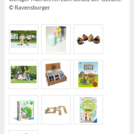
© Ravensburger