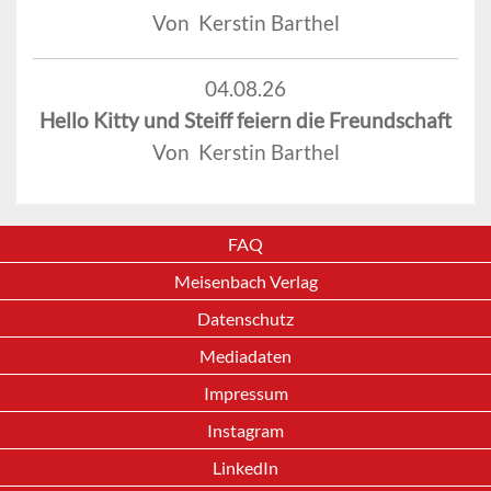
Von Kerstin Barthel
04.08.26
Hello Kitty und Steiff feiern die Freundschaft
Von Kerstin Barthel
FAQ
Meisenbach Verlag
Datenschutz
Mediadaten
Impressum
Instagram
LinkedIn