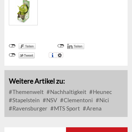
Weitere Artikel zu:
Themenwelt
Nachhaltigkeit
Heunec
Stapelstein
NSV
Clementoni
Nici
Ravensburger
MTS Sport
Arena