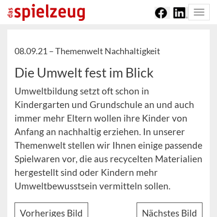
Togg
navi
08.09.21 –
Themenwelt Nachhaltigkeit
Die Umwelt fest im Blick
Umweltbildung setzt oft schon in
Kindergarten und Grundschule an und auch
immer mehr Eltern wollen ihre Kinder von
Anfang an nachhaltig erziehen. In unserer
Themenwelt stellen wir Ihnen einige passende
Spielwaren vor, die aus recycelten Materialien
hergestellt sind oder Kindern mehr
Umweltbewusstsein vermitteln sollen.
Vorheriges Bild
Nächstes Bild