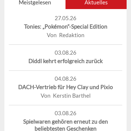
Meistgelesen
Aktuelles
27.05.26
Tonies: „Pokémon“-Special Edition
Von Redaktion
03.08.26
Diddl kehrt erfolgreich zurück
04.08.26
DACH-Vertrieb für Hey Clay und Pixio
Von Kerstin Barthel
03.08.26
Spielwaren gehören erneut zu den
beliebtesten Geschenken