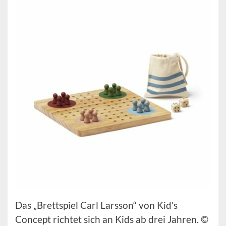
Das „Brettspiel Carl Larsson“ von Kid's
Concept richtet sich an Kids ab drei Jahren. ©