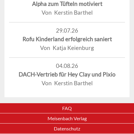
Alpha zum Tüfteln motiviert
Von Kerstin Barthel
29.07.26
Rofu Kinderland erfolgreich saniert
Von Katja Keienburg
04.08.26
DACH-Vertrieb für Hey Clay und Pixio
Von Kerstin Barthel
FAQ
Meisenbach Verlag
Datenschutz