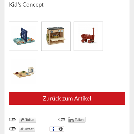
Kid's Concept
Zurück zum Artikel