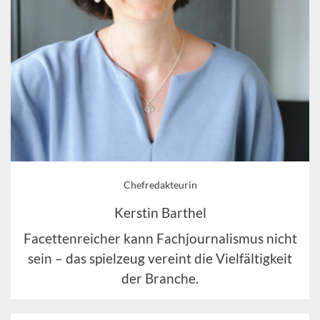
Chefredakteurin
Kerstin Barthel
Facettenreicher kann Fachjournalismus nicht
sein – das spielzeug vereint die Vielfältigkeit
der Branche.