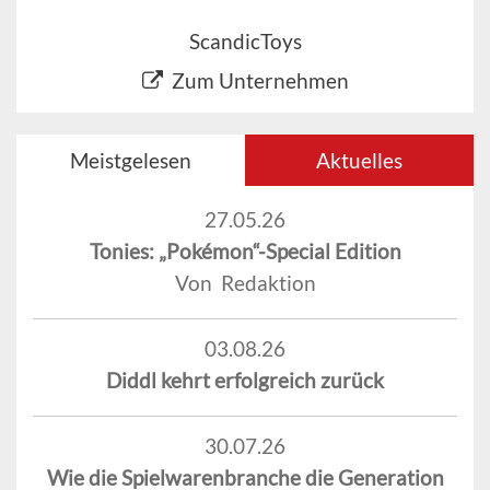
ScandicToys
Zum Unternehmen
Meistgelesen
Aktuelles
27.05.26
Tonies: „Pokémon“-Special Edition
Von Redaktion
03.08.26
Diddl kehrt erfolgreich zurück
30.07.26
Wie die Spielwarenbranche die Generation