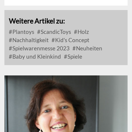
Weitere Artikel zu:
Plantoys
ScandicToys
Holz
Nachhaltigkeit
Kid's Concept
Spielwarenmesse 2023
Neuheiten
Baby und Kleinkind
Spiele