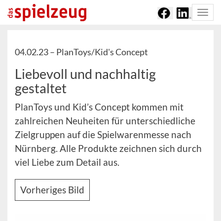
Togg
navi
04.02.23 –
PlanToys/Kid's Concept
Liebevoll und nachhaltig
gestaltet
PlanToys und Kid’s Concept kommen mit
zahlreichen Neuheiten für unterschiedliche
Zielgruppen auf die Spielwarenmesse nach
Nürnberg. Alle Produkte zeichnen sich durch
viel Liebe zum Detail aus.
Vorheriges Bild