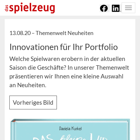
Togg
navi
13.08.20 –
Themenwelt Neuheiten
Innovationen für Ihr Portfolio
Welche Spielwaren erobern in der aktuellen
Saison die Geschäfte? In unserer Themenwelt
präsentieren wir Ihnen eine kleine Auswahl
an Neuheiten.
Vorheriges Bild