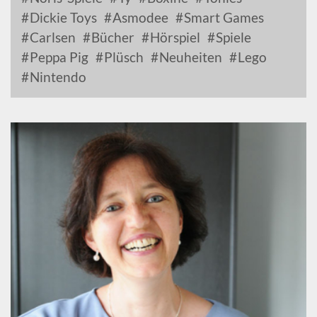
Dickie Toys
Asmodee
Smart Games
Carlsen
Bücher
Hörspiel
Spiele
Peppa Pig
Plüsch
Neuheiten
Lego
Nintendo