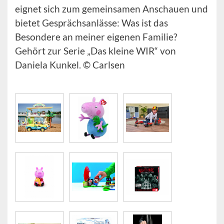
eignet sich zum gemeinsamen Anschauen und
bietet Gesprächsanlässe: Was ist das
Besondere an meiner eigenen Familie?
Gehört zur Serie „Das kleine WIR“ von
Daniela Kunkel. © Carlsen