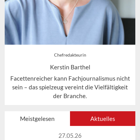
Chefredakteurin
Kerstin Barthel
Facettenreicher kann Fachjournalismus nicht
sein – das spielzeug vereint die Vielfältigkeit
der Branche.
Meistgelesen
Aktuelles
27.05.26