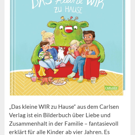
„Das kleine WIR zu Hause“ aus dem Carlsen
Verlag ist ein Bilderbuch über Liebe und
Zusammenhalt in der Familie – fantasievoll
erklärt für alle Kinder ab vier Jahren. Es