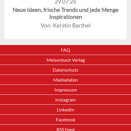
29.07.26
Neue Ideen, frische Trends und jede Menge
Inspirationen
Von Kerstin Barthel
FAQ
Meisenbach Verlag
Datenschutz
Mediadaten
Impressum
Instagram
LinkedIn
Facebook
RSS Feed