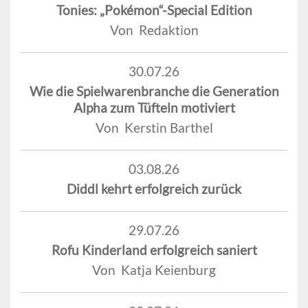
Tonies: „Pokémon“-Special Edition
Von Redaktion
30.07.26
Wie die Spielwarenbranche die Generation
Alpha zum Tüfteln motiviert
Von Kerstin Barthel
03.08.26
Diddl kehrt erfolgreich zurück
29.07.26
Rofu Kinderland erfolgreich saniert
Von Katja Keienburg