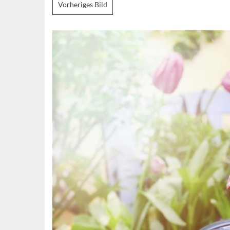
Vorheriges Bild