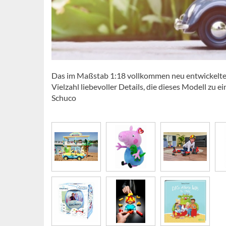
Das im Maßstab 1:18 vollkommen neu entwickelte 
Vielzahl liebevoller Details, die dieses Modell 
Schuco