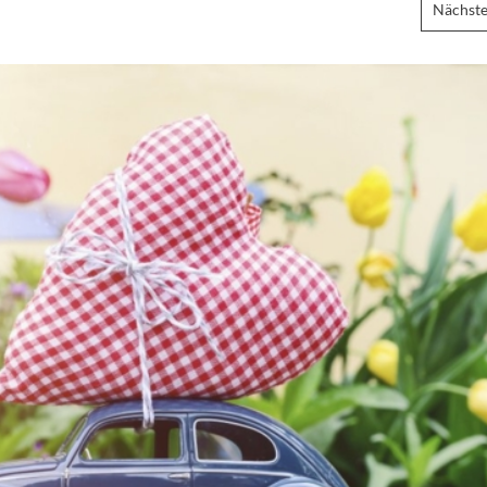
Nächste