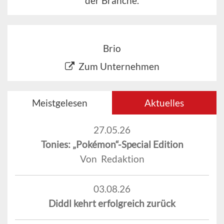
der Branche.
Brio
Zum Unternehmen
Meistgelesen
Aktuelles
27.05.26
Tonies: „Pokémon“-Special Edition
Von Redaktion
03.08.26
Diddl kehrt erfolgreich zurück