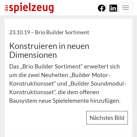
Togg
navi
23.10.19 –
Brio Builder Sortiment
Konstruieren in neuen
Dimensionen
Das „Brio Builder Sortiment“ erweitert sich
um die zwei Neuheiten „Builder Motor-
Konstruktionsset“ und „Builder Soundmodul-
Konstruktionsset“, die dem offenen
Bausystem neue Spielelemente hinzufügen.
Nächstes Bild