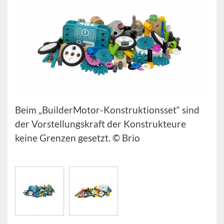
Beim „BuilderMotor-Konstruktionsset“ sind
der Vorstellungskraft der Konstrukteure
keine Grenzen gesetzt. © Brio