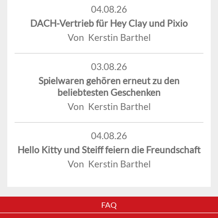
04.08.26
DACH-Vertrieb für Hey Clay und Pixio
Von Kerstin Barthel
03.08.26
Spielwaren gehören erneut zu den
beliebtesten Geschenken
Von Kerstin Barthel
04.08.26
Hello Kitty und Steiff feiern die Freundschaft
Von Kerstin Barthel
FAQ