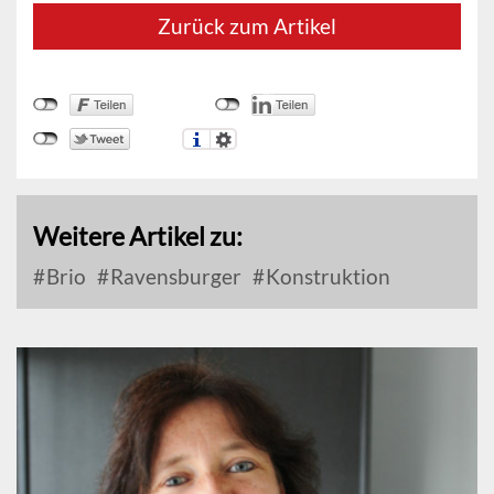
Zurück zum Artikel
Weitere Artikel zu:
Brio
Ravensburger
Konstruktion