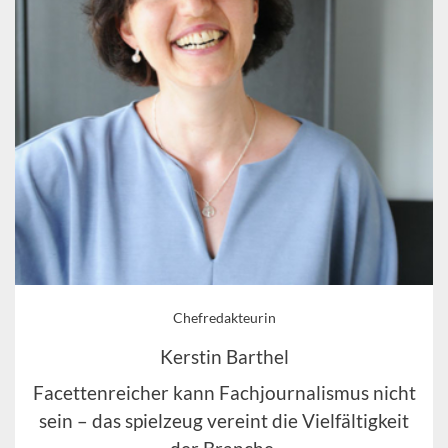
Chefredakteurin
Kerstin Barthel
Facettenreicher kann Fachjournalismus nicht
sein – das spielzeug vereint die Vielfältigkeit