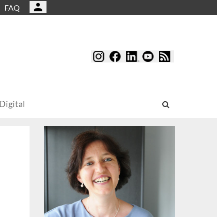
FAQ
Digital