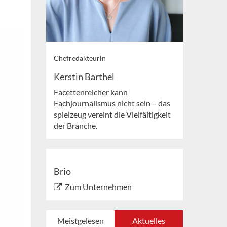
Chefredakteurin
Kerstin Barthel
Facettenreicher kann
Fachjournalismus nicht sein – das
spielzeug vereint die Vielfältigkeit
der Branche.
Brio
Zum Unternehmen
Meistgelesen
Aktuelles