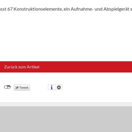
sst 67 Konstruktionselemente, ein Aufnahme- und Abspielgerät 
Zurück zum Artikel