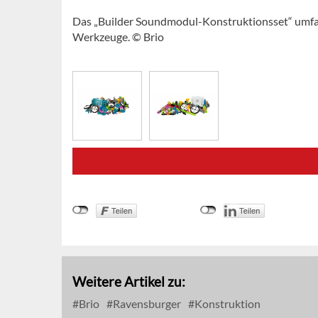
Das „Builder Soundmodul-Konstruktionsset“ umfa
Werkzeuge. © Brio
Weitere Artikel zu:
Brio
Ravensburger
Konstruktion