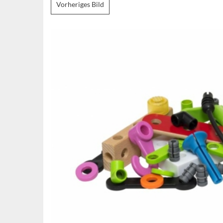
Vorheriges Bild