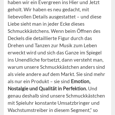
haben wir ein Evergreen ins Hier und Jetzt
geholt. Wir haben es neu gedacht, mit
liebevollen Details ausgestattet – und diese
Liebe sieht man in jeder Ecke dieses
Schmuckkästchens. Wenn beim Öffnen des
Deckels die detaillierte Figur durch das
Drehen und Tanzen zur Musik zum Leben
erweckt wird und sich das Ganze im Spiegel
ins Unendliche fortsetzt, dann versteht man,
warum unsere Schmuckkästchen anders sind
als viele andere auf dem Markt. Sie sind mehr
als nur ein Produkt – sie sind
Emotion,
Nostalgie und Qualität in Perfektion.
Und
genau deshalb sind unsere Schmuckkästchen
mit Spieluhr konstante Umsatzbringer und
Wachstumstreiber in diesem Segment,“ so