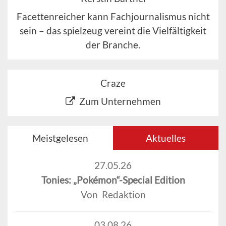
Facettenreicher kann Fachjournalismus nicht
sein – das spielzeug vereint die Vielfältigkeit
der Branche.
Craze
Zum Unternehmen
Meistgelesen
Aktuelles
27.05.26
Tonies: „Pokémon“-Special Edition
Von Redaktion
03.08.26