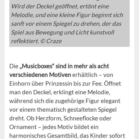
Wird der Deckel geöffnet, ertönt eine
Melodie, und eine kleine Figur beginnt sich
sanft vor einem Spiegel zu drehen, der das
Spiel aus Bewegung und Licht kunstvoll
reflektiert. © Craze
Die
„Musicboxes“ sind in mehr als acht
verschiedenen Motiven
erhältlich – von
Einhorn über Prinzessin bis zur Fee. Öffnet
man den Deckel, erklingt eine Melodie,
während sich die zugehörige Figur elegant
vor einem thematisch gestalteten Spiegel
dreht. Ob Herzform, Schneeflocke oder
Ornament – jedes Motiv bildet ein
harmonisches Gesamtbild, das Kinder sofort