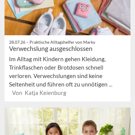
28.07.26 –
Praktische Alltagshelfer von Marky
Verwechslung ausgeschlossen
Im Alltag mit Kindern gehen Kleidung,
Trinkflaschen oder Brotdosen schnell
verloren. Verwechslungen sind keine
Seltenheit und führen oft zu unnötigen ...
Von Katja Keienburg