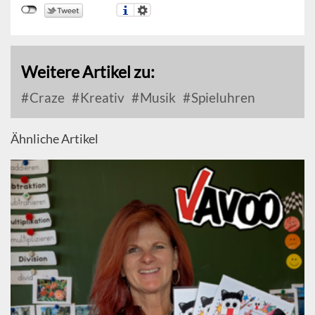
Weitere Artikel zu:
Craze
Kreativ
Musik
Spieluhren
Ähnliche Artikel