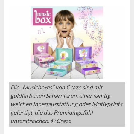
Die „Musicboxes“ von Craze sind mit
goldfarbenen Scharnieren, einer samtig-
weichen Innenausstattung oder Motivprints
gefertigt, die das Premiumgefühl
unterstreichen. © Craze