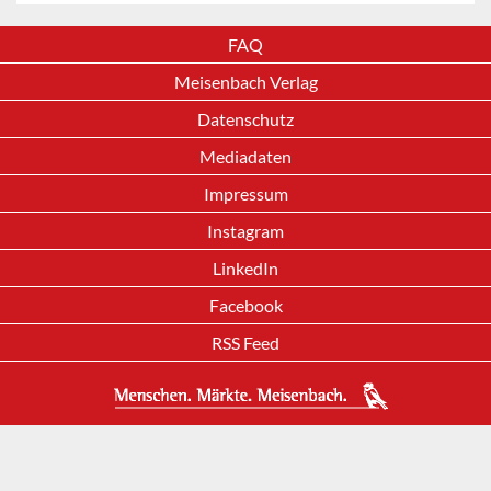
FAQ
Meisenbach Verlag
Datenschutz
Mediadaten
Impressum
Instagram
LinkedIn
Facebook
RSS Feed