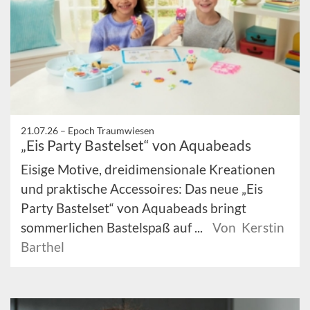
21.07.26 –
Epoch Traumwiesen
„Eis Party Bastelset“ von Aquabeads
Eisige Motive, dreidimensionale Kreationen
und praktische Accessoires: Das neue „Eis
Party Bastelset“ von Aquabeads bringt
sommerlichen Bastelspaß auf ...
Von Kerstin
Barthel