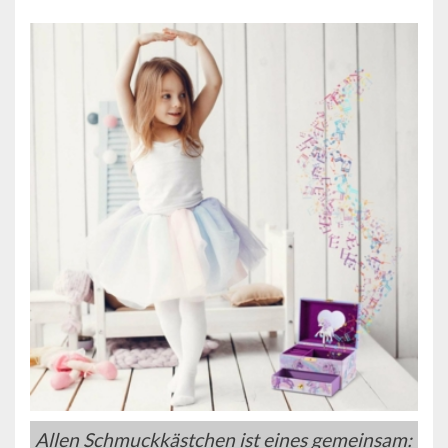
Allen Schmuckkästchen ist eines gemeinsam: