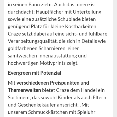
in seinen Bann zieht. Auch das Innere ist
durchdacht: Hauptfächer mit Unterteilung
sowie eine zusätzliche Schublade bieten
genügend Platz für kleine Kostbarkeiten.
Craze setzt dabei auf eine sicht- und fühlbare
Verarbeitungsqualität, die sich in Details wie
goldfarbenen Scharnieren, einer
samtweichen Innenausstattung und
hochwertigen Motivprints zeigt.
Evergreen mit Potenzial
Mit
verschiedenen Preispunkten und
Themenwelten
bietet Craze dem Handel ein
Sortiment, das sowohl Kinder als auch Eltern
und Geschenkekäufer anspricht. „Mit
unserem Schmuckkästchen mit Spieluhr