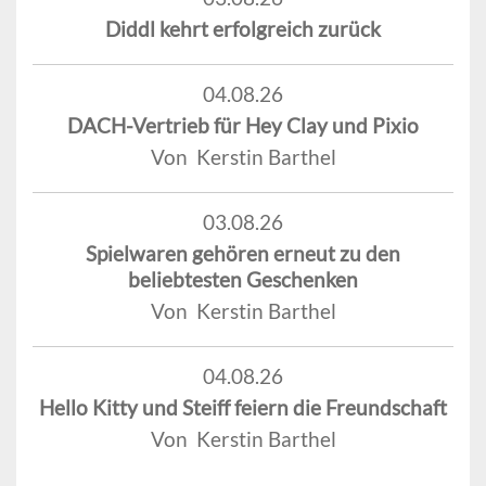
Diddl kehrt erfolgreich zurück
04.08.26
DACH-Vertrieb für Hey Clay und Pixio
Von Kerstin Barthel
03.08.26
Spielwaren gehören erneut zu den
beliebtesten Geschenken
Von Kerstin Barthel
04.08.26
Hello Kitty und Steiff feiern die Freundschaft
Von Kerstin Barthel