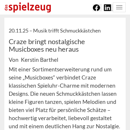
Togg
navi
20.11.25 –
Musik trifft Schmuckkästchen
Craze bringt nostalgische
Musicboxes neu heraus
Von Kerstin Barthel
Mit einer Sortimentserweiterung rund um
seine „Musicboxes“ verbindet Craze
klassischen Spieluhr-Charme mit modernen
Designs. Die neuen Schmuckkästchen lassen
kleine Figuren tanzen, spielen Melodien und
bieten viel Platz für persönliche Schätze –
hochwertig verarbeitet, liebevoll gestaltet
und mit einem deutlichen Hang zur Nostalgie.