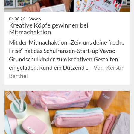
04.08.26 –
Vavoo
Kreative Köpfe gewinnen bei
Mitmachaktion
Mit der Mitmachaktion „Zeig uns deine freche
Frise“ hat das Schulranzen-Start-up Vavoo
Grundschulkinder zum kreativen Gestalten
eingeladen. Rund ein Dutzend ...
Von Kerstin
Barthel