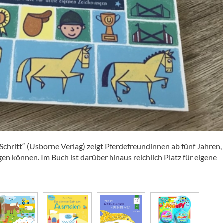
Schritt“ (Usborne Verlag) zeigt Pferdefreundinnen ab fünf Jahren, 
ingen können. Im Buch ist darüber hinaus reichlich Platz für eigene