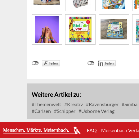
Weitere Artikel zu:
Themenwelt
Kreativ
Ravensburger
Simba 
Carlsen
Schipper
Usborne Verlag
FAQ
Meisenbach Verl