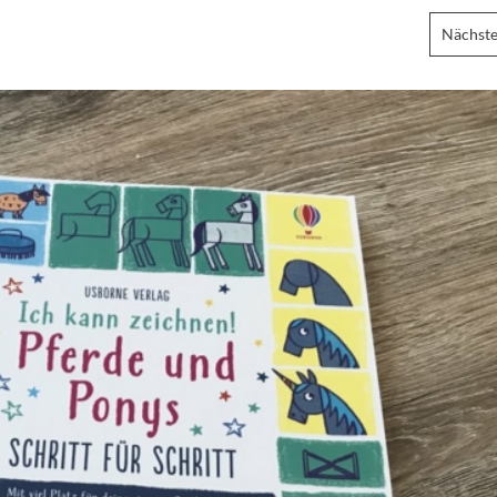
Nächste