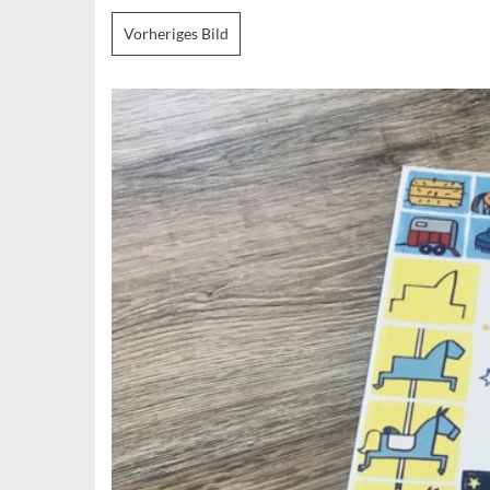
Vorheriges Bild