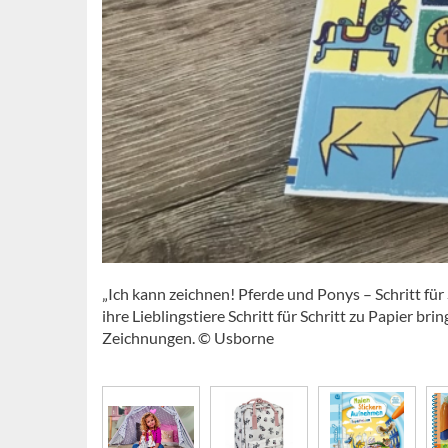
„Ich kann zeichnen! Pferde und Ponys – Schritt für 
ihre Lieblingstiere Schritt für Schritt zu Papier br
Zeichnungen. © Usborne