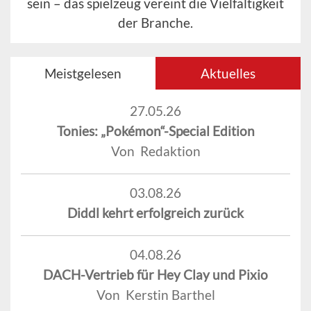
sein – das spielzeug vereint die Vielfältigkeit
der Branche.
Meistgelesen
Aktuelles
27.05.26
Tonies: „Pokémon“-Special Edition
Von Redaktion
03.08.26
Diddl kehrt erfolgreich zurück
04.08.26
DACH-Vertrieb für Hey Clay und Pixio
Von Kerstin Barthel