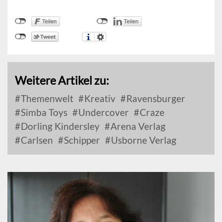
Weitere Artikel zu:
Themenwelt
Kreativ
Ravensburger
Simba Toys
Undercover
Craze
Dorling Kindersley
Arena Verlag
Carlsen
Schipper
Usborne Verlag