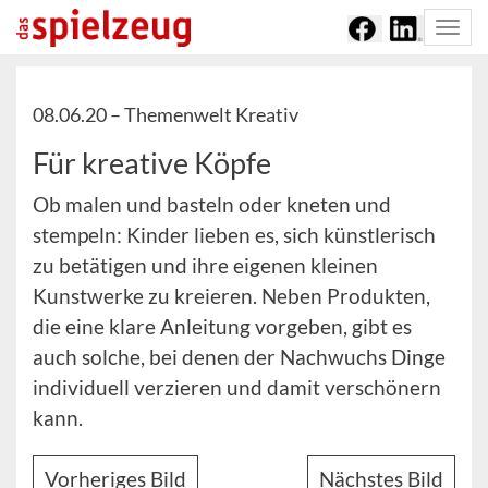
Togg
navi
08.06.20 –
Themenwelt Kreativ
Für kreative Köpfe
Ob malen und basteln oder kneten und
stempeln: Kinder lieben es, sich künstlerisch
zu betätigen und ihre eigenen kleinen
Kunstwerke zu kreieren. Neben Produkten,
die eine klare Anleitung vorgeben, gibt es
auch solche, bei denen der Nachwuchs Dinge
individuell verzieren und damit verschönern
kann.
Vorheriges Bild
Nächstes Bild