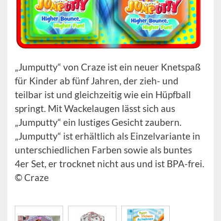
„Jumputty“ von Craze ist ein neuer Knetspaß
für Kinder ab fünf Jahren, der zieh- und
teilbar ist und gleichzeitig wie ein Hüpfball
springt. Mit Wackelaugen lässt sich aus
„Jumputty“ ein lustiges Gesicht zaubern.
„Jumputty“ ist erhältlich als Einzelvariante in
unterschiedlichen Farben sowie als buntes
4er Set, er trocknet nicht aus und ist BPA-frei.
© Craze