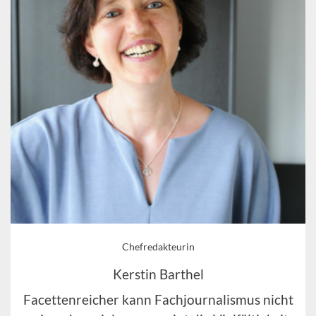
Chefredakteurin
Kerstin Barthel
Facettenreicher kann Fachjournalismus nicht