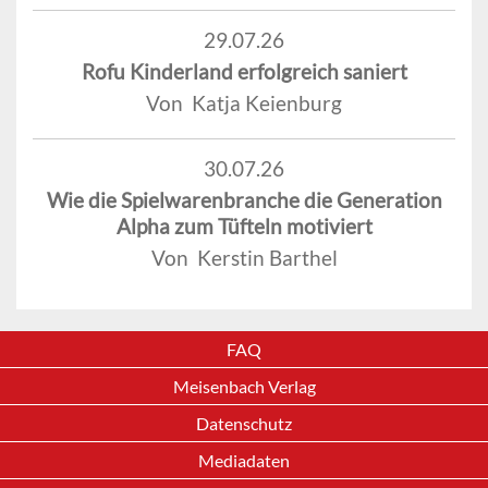
29.07.26
Rofu Kinderland erfolgreich saniert
Von Katja Keienburg
30.07.26
Wie die Spielwarenbranche die Generation
Alpha zum Tüfteln motiviert
Von Kerstin Barthel
FAQ
Meisenbach Verlag
Datenschutz
Mediadaten