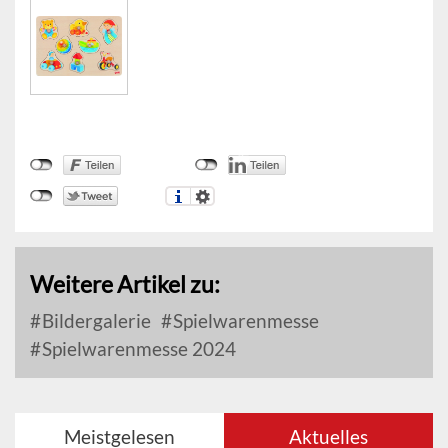
Weitere Artikel zu:
Bildergalerie
Spielwarenmesse
Spielwarenmesse 2024
Meistgelesen
Aktuelles