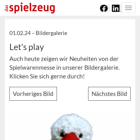
Togg
navi
01.02.24 –
Bildergalerie
Let's play
Auch heute zeigen wir Neuheiten von der
Spielwarenmesse in unserer Bildergalerie.
Klicken Sie sich gerne durch!
Vorheriges Bild
Nächstes Bild