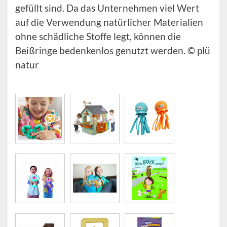
gefüllt sind. Da das Unternehmen viel Wert
auf die Verwendung natürlicher Materialien
ohne schädliche Stoffe legt, können die
Beißringe bedenkenlos genutzt werden. © plü
natur