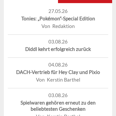
27.05.26
Tonies: „Pokémon“-Special Edition
Von Redaktion
03.08.26
Diddl kehrt erfolgreich zurück
04.08.26
DACH-Vertrieb für Hey Clay und Pixio
Von Kerstin Barthel
03.08.26
Spielwaren gehören erneut zu den
beliebtesten Geschenken