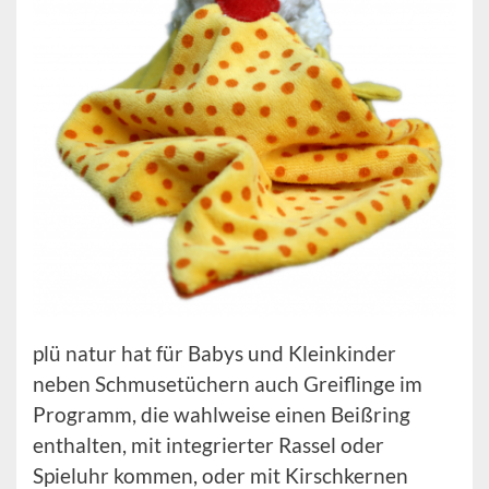
plü natur hat für Babys und Kleinkinder
neben Schmusetüchern auch Greiflinge im
Programm, die wahlweise einen Beißring
enthalten, mit integrierter Rassel oder
Spieluhr kommen, oder mit Kirschkernen