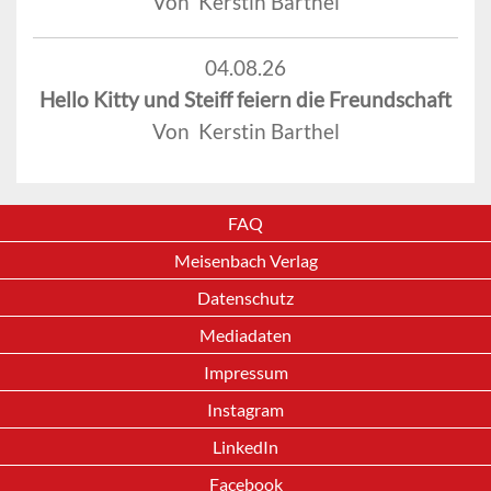
Von Kerstin Barthel
04.08.26
Hello Kitty und Steiff feiern die Freundschaft
Von Kerstin Barthel
FAQ
Meisenbach Verlag
Datenschutz
Mediadaten
Impressum
Instagram
LinkedIn
Facebook