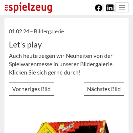
Togg
navi
01.02.24 –
Bildergalerie
Let's play
Auch heute zeigen wir Neuheiten von der
Spielwarenmesse in unserer Bildergalerie.
Klicken Sie sich gerne durch!
Vorheriges Bild
Nächstes Bild