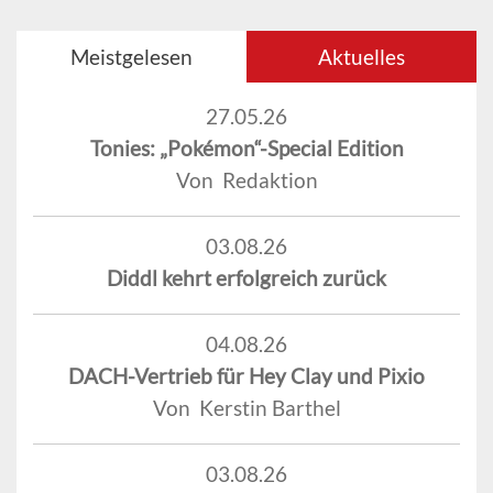
Meistgelesen
Aktuelles
27.05.26
Tonies: „Pokémon“-Special Edition
Von Redaktion
03.08.26
Diddl kehrt erfolgreich zurück
04.08.26
DACH-Vertrieb für Hey Clay und Pixio
Von Kerstin Barthel
03.08.26