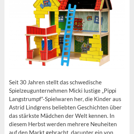
Seit 30 Jahren stellt das schwedische
Spielzeugunternehmen Micki lustige „Pippi
Langstrumpf“-Spielwaren her, die Kinder aus
Astrid Lindgrens beliebten Geschichten über
das stärkste Mädchen der Welt kennen. In
diesem Herbst werden mehrere Neuheiten
auf den Markt gebracht, darunter ein von