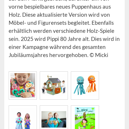
vorne bespielbares neues Puppenhaus aus
Holz. Diese aktualisierte Version wird von
Möbel- und Figurensets begleitet. Ebenfalls
erhältlich werden verschiedene Holz-Spiele
sein. 2025 wird Pippi 80 Jahre alt. Dies wird in
einer Kampagne während des gesamten
Jubiläumsjahres hervorgehoben. © Micki