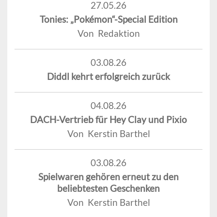
27.05.26
Tonies: „Pokémon“-Special Edition
Von Redaktion
03.08.26
Diddl kehrt erfolgreich zurück
04.08.26
DACH-Vertrieb für Hey Clay und Pixio
Von Kerstin Barthel
03.08.26
Spielwaren gehören erneut zu den
beliebtesten Geschenken
Von Kerstin Barthel