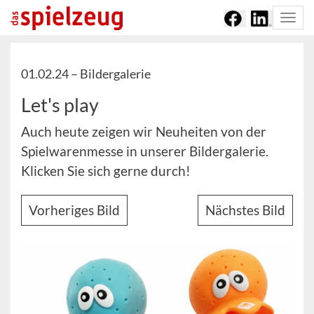
Togg
navi
01.02.24 –
Bildergalerie
Let's play
Auch heute zeigen wir Neuheiten von der
Spielwarenmesse in unserer Bildergalerie.
Klicken Sie sich gerne durch!
Vorheriges Bild
Nächstes Bild