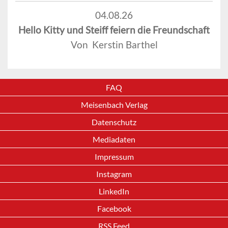
04.08.26
Hello Kitty und Steiff feiern die Freundschaft
Von Kerstin Barthel
FAQ
Meisenbach Verlag
Datenschutz
Mediadaten
Impressum
Instagram
LinkedIn
Facebook
RSS Feed