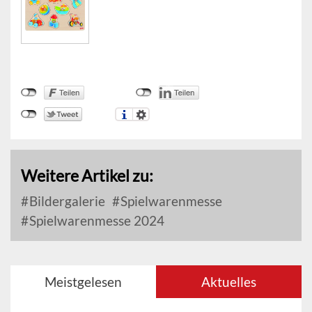
Weitere Artikel zu:
Bildergalerie
Spielwarenmesse
Spielwarenmesse 2024
Meistgelesen
Aktuelles