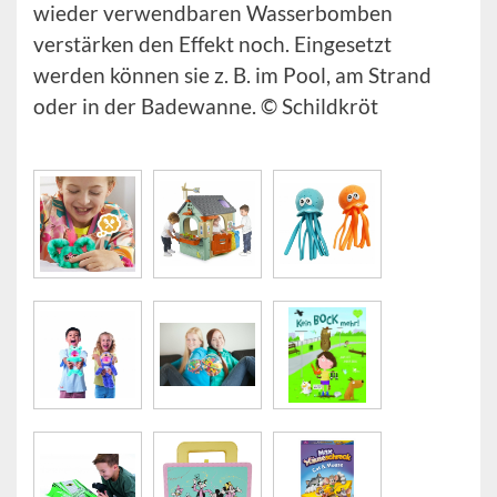
wieder verwendbaren Wasserbomben
verstärken den Effekt noch. Eingesetzt
werden können sie z. B. im Pool, am Strand
oder in der Badewanne. © Schildkröt