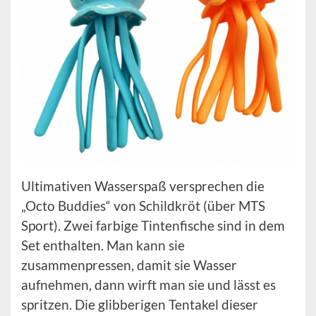
Ultimativen Wasserspaß versprechen die
„Octo Buddies“ von Schildkröt (über MTS
Sport). Zwei farbige Tintenfische sind in dem
Set enthalten. Man kann sie
zusammenpressen, damit sie Wasser
aufnehmen, dann wirft man sie und lässt es
spritzen. Die glibberigen Tentakel dieser