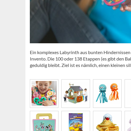
Ein komplexes Labyrinth aus bunten Hindernissen 
Invento. Die 100 oder 138 Etappen (es gibt den Bal
geduldig bleibt. Ziel ist es nämlich, einen kleinen s