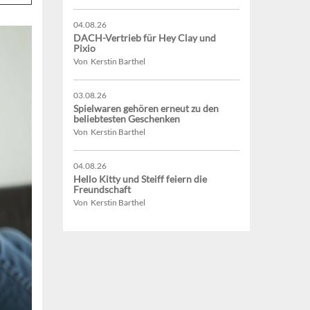
04.08.26
DACH-Vertrieb für Hey Clay und
Pixio
Von Kerstin Barthel
03.08.26
Spielwaren gehören erneut zu den
beliebtesten Geschenken
Von Kerstin Barthel
04.08.26
Hello Kitty und Steiff feiern die
Freundschaft
Von Kerstin Barthel