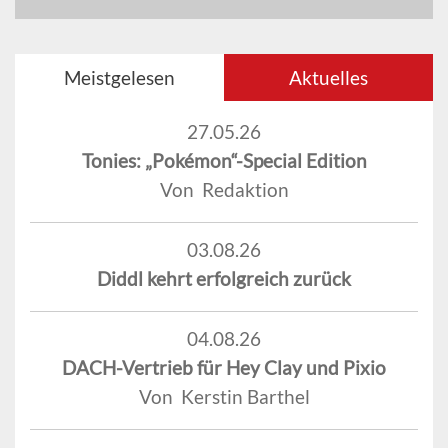
Meistgelesen
Aktuelles
27.05.26
Tonies: „Pokémon“-Special Edition
Von Redaktion
03.08.26
Diddl kehrt erfolgreich zurück
04.08.26
DACH-Vertrieb für Hey Clay und Pixio
Von Kerstin Barthel