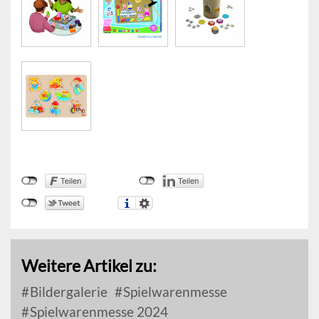
Weitere Artikel zu:
Bildergalerie
Spielwarenmesse
Spielwarenmesse 2024