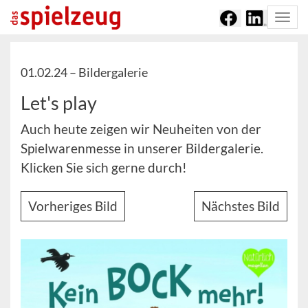
Togg
navi
01.02.24 –
Bildergalerie
Let's play
Auch heute zeigen wir Neuheiten von der
Spielwarenmesse in unserer Bildergalerie.
Klicken Sie sich gerne durch!
Vorheriges Bild
Nächstes Bild