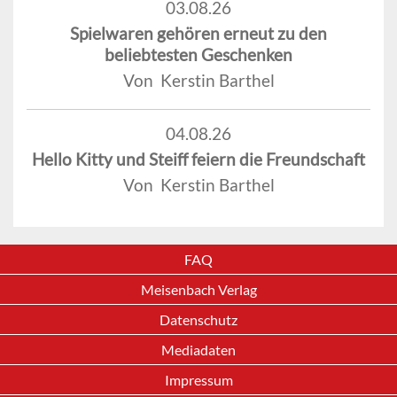
03.08.26
Spielwaren gehören erneut zu den
beliebtesten Geschenken
Von Kerstin Barthel
04.08.26
Hello Kitty und Steiff feiern die Freundschaft
Von Kerstin Barthel
FAQ
Meisenbach Verlag
Datenschutz
Mediadaten
Impressum