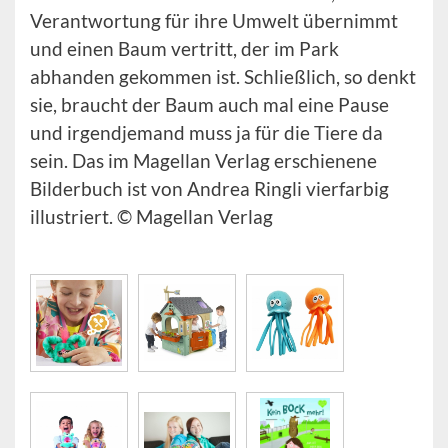
Verantwortung für ihre Umwelt übernimmt
und einen Baum vertritt, der im Park
abhanden gekommen ist. Schließlich, so denkt
sie, braucht der Baum auch mal eine Pause
und irgendjemand muss ja für die Tiere da
sein. Das im Magellan Verlag erschienene
Bilderbuch ist von Andrea Ringli vierfarbig
illustriert. © Magellan Verlag