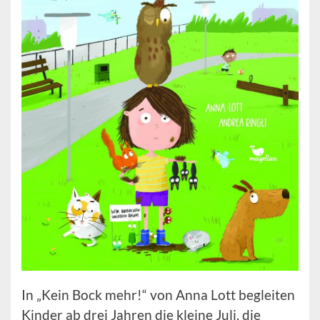
In „Kein Bock mehr!“ von Anna Lott begleiten
Kinder ab drei Jahren die kleine Juli, die