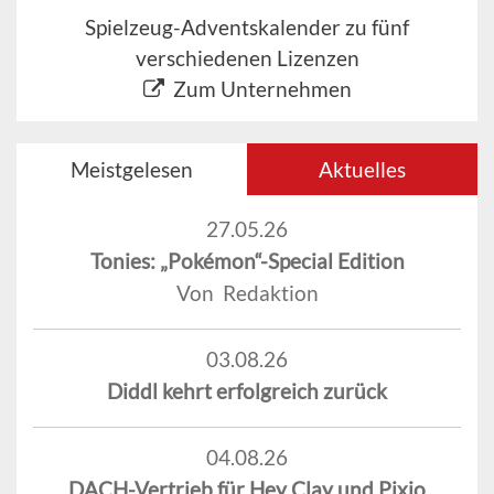
Spielzeug-Adventskalender zu fünf
verschiedenen Lizenzen
Zum Unternehmen
Meistgelesen
Aktuelles
27.05.26
Tonies: „Pokémon“-Special Edition
Von Redaktion
03.08.26
Diddl kehrt erfolgreich zurück
04.08.26
DACH-Vertrieb für Hey Clay und Pixio