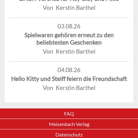
Von Kerstin Barthel
03.08.26
Spielwaren gehören erneut zu den
beliebtesten Geschenken
Von Kerstin Barthel
04.08.26
Hello Kitty und Steiff feiern die Freundschaft
Von Kerstin Barthel
FAQ
Meisenbach Verlag
Datenschutz