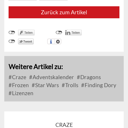
Zurück zum Artikel
Weitere Artikel zu:
Craze
Adventskalender
Dragons
Frozen
Star Wars
Trolls
Finding Dory
Lizenzen
CRAZE