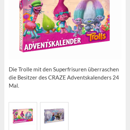
Die Trolle mit den Superfrisuren überraschen
die Besitzer des CRAZE Adventskalenders 24
Mal.