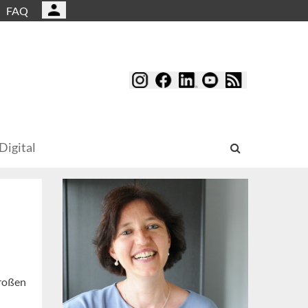
FAQ
Digital
großen