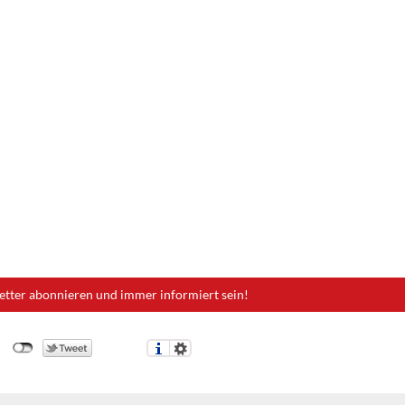
etter abonnieren und immer informiert sein!