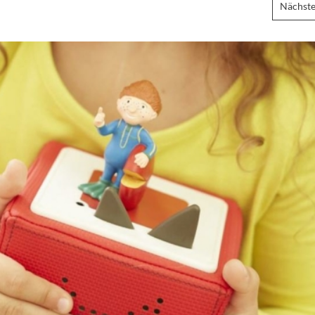
Nächste