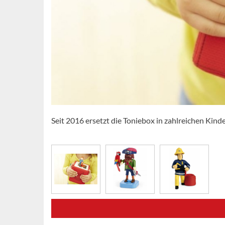
Seit 2016 ersetzt die Toniebox in zahlreichen Ki