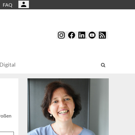
FAQ
Digital
großen