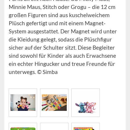
Minnie Maus, Stitch oder Grogu – die 12 cm
großen Figuren sind aus kuschelweichem
Plüsch gefertigt und mit einem Magnet-
System ausgestattet. Der Magnet wird unter
die Kleidung gelegt, sodass die Plüschfigur
sicher auf der Schulter sitzt. Diese Begleiter
sind sowohl für Kinder als auch Erwachsene
ein echter Hingucker und treue Freunde für
unterwegs. © Simba