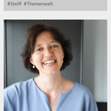
Steiff
Themenwelt