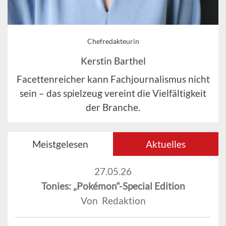
Chefredakteurin
Kerstin Barthel
Facettenreicher kann Fachjournalismus nicht
sein – das spielzeug vereint die Vielfältigkeit
der Branche.
Meistgelesen
Aktuelles
27.05.26
Tonies: „Pokémon“-Special Edition
Von Redaktion