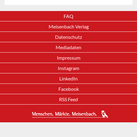
FAQ
Meisenbach Verlag
Datenschutz
Mediadaten
Impressum
Instagram
LinkedIn
Facebook
RSS Feed