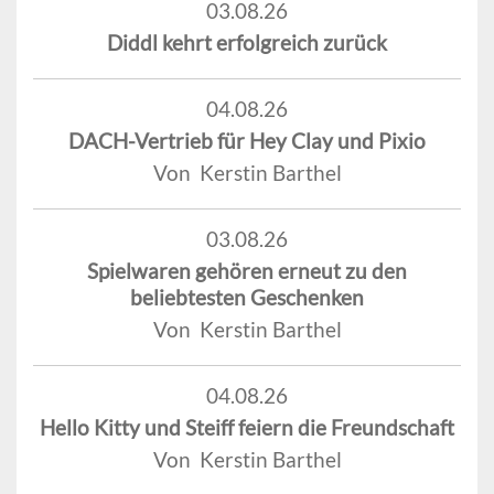
03.08.26
Diddl kehrt erfolgreich zurück
04.08.26
DACH-Vertrieb für Hey Clay und Pixio
Von Kerstin Barthel
03.08.26
Spielwaren gehören erneut zu den
beliebtesten Geschenken
Von Kerstin Barthel
04.08.26
Hello Kitty und Steiff feiern die Freundschaft
Von Kerstin Barthel