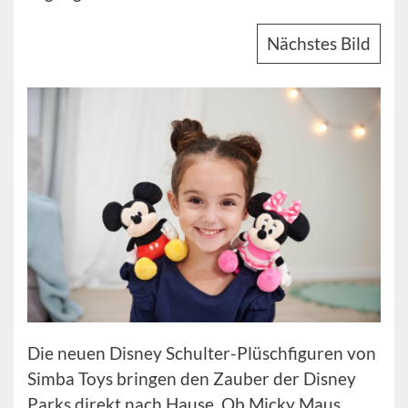
Nächstes Bild
Die neuen Disney Schulter-Plüschfiguren von
Simba Toys bringen den Zauber der Disney
Parks direkt nach Hause. Ob Micky Maus,