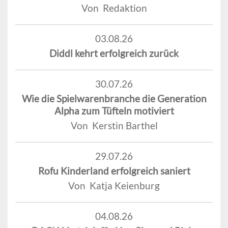
Von Redaktion
03.08.26
Diddl kehrt erfolgreich zurück
30.07.26
Wie die Spielwarenbranche die Generation
Alpha zum Tüfteln motiviert
Von Kerstin Barthel
29.07.26
Rofu Kinderland erfolgreich saniert
Von Katja Keienburg
04.08.26