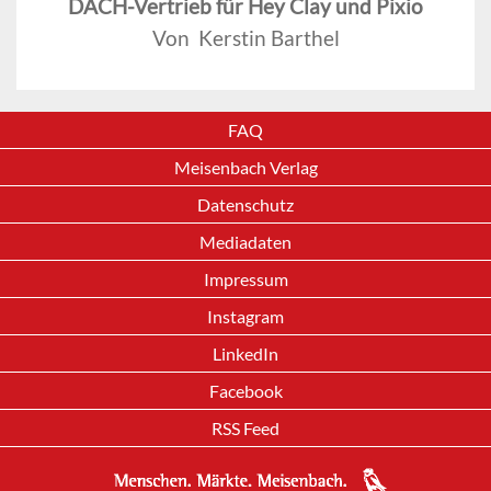
DACH-Vertrieb für Hey Clay und Pixio
Von Kerstin Barthel
FAQ
Meisenbach Verlag
Datenschutz
Mediadaten
Impressum
Instagram
LinkedIn
Facebook
RSS Feed