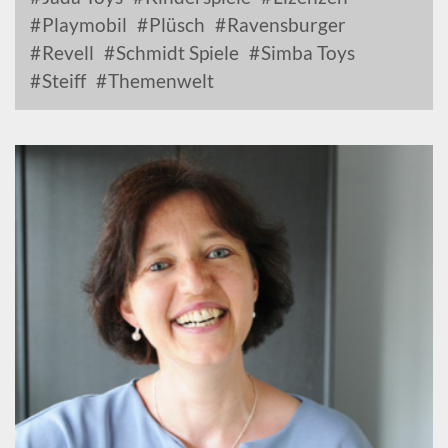
Playmobil
Plüsch
Ravensburger
Revell
Schmidt Spiele
Simba Toys
Steiff
Themenwelt