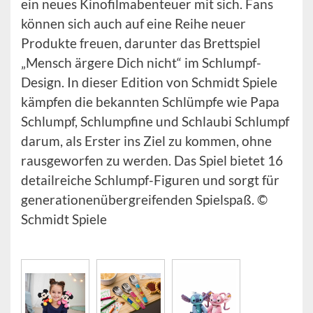
ein neues Kinofilmabenteuer mit sich. Fans
können sich auch auf eine Reihe neuer
Produkte freuen, darunter das Brettspiel
„Mensch ärgere Dich nicht“ im Schlumpf-
Design. In dieser Edition von Schmidt Spiele
kämpfen die bekannten Schlümpfe wie Papa
Schlumpf, Schlumpfine und Schlaubi Schlumpf
darum, als Erster ins Ziel zu kommen, ohne
rausgeworfen zu werden. Das Spiel bietet 16
detailreiche Schlumpf-Figuren und sorgt für
generationenübergreifenden Spielspaß. ©
Schmidt Spiele