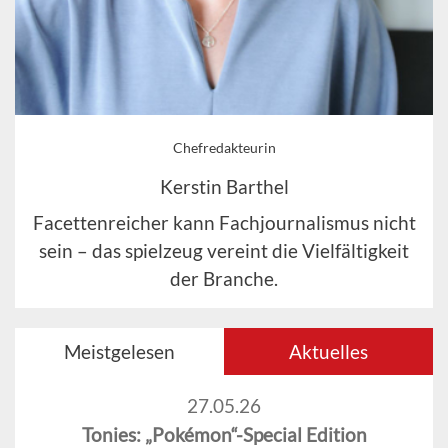
Chefredakteurin
Kerstin Barthel
Facettenreicher kann Fachjournalismus nicht
sein – das spielzeug vereint die Vielfältigkeit
der Branche.
Meistgelesen
Aktuelles
27.05.26
Tonies: „Pokémon“-Special Edition