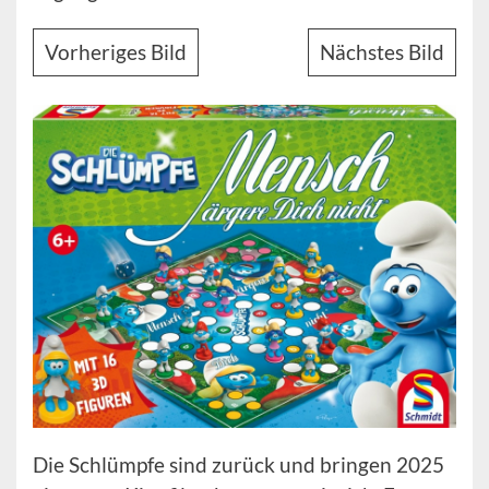
Vorheriges Bild
Nächstes Bild
Die Schlümpfe sind zurück und bringen 2025