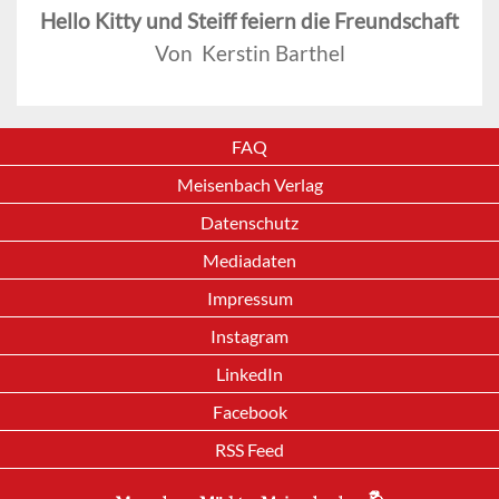
Hello Kitty und Steiff feiern die Freundschaft
Von Kerstin Barthel
FAQ
Meisenbach Verlag
Datenschutz
Mediadaten
Impressum
Instagram
LinkedIn
Facebook
RSS Feed