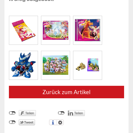
Zurück zum Artikel