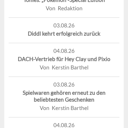
Von Redaktion
03.08.26
Diddl kehrt erfolgreich zurück
04.08.26
DACH-Vertrieb für Hey Clay und Pixio
Von Kerstin Barthel
03.08.26
Spielwaren gehören erneut zu den
beliebtesten Geschenken
Von Kerstin Barthel
04.08.26