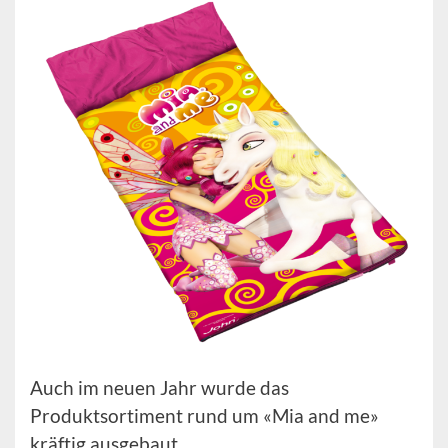
Auch im neuen Jahr wurde das
Produktsortiment rund um «Mia and me»
kräftig ausgebaut.