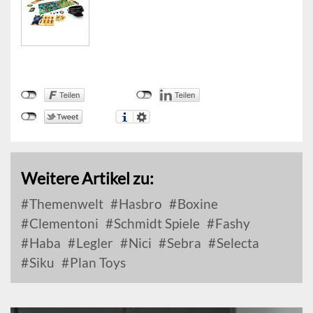
Weitere Artikel zu:
Themenwelt
Hasbro
Boxine
Clementoni
Schmidt Spiele
Fashy
Haba
Legler
Nici
Sebra
Selecta
Siku
Plan Toys