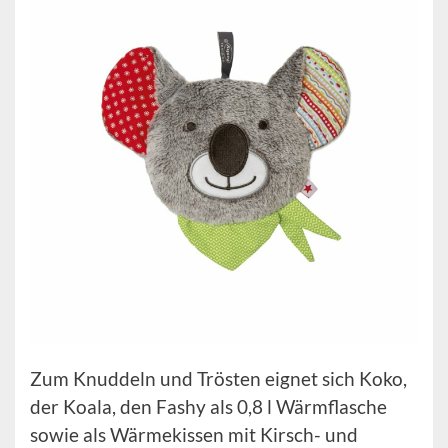
Zum Knuddeln und Trösten eignet sich Koko,
der Koala, den Fashy als 0,8 l Wärmflasche
sowie als Wärmekissen mit Kirsch- und