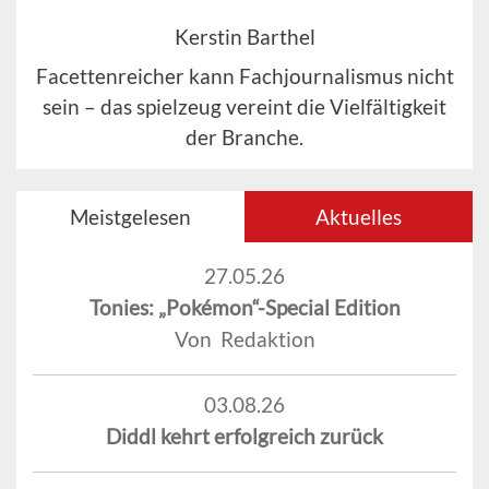
Kerstin Barthel
Facettenreicher kann Fachjournalismus nicht
sein – das spielzeug vereint die Vielfältigkeit
der Branche.
Meistgelesen
Aktuelles
27.05.26
Tonies: „Pokémon“-Special Edition
Von Redaktion
03.08.26
Diddl kehrt erfolgreich zurück