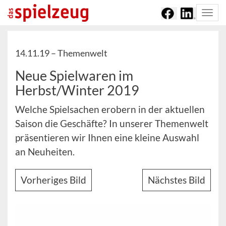
Togg
navi
14.11.19 –
Themenwelt
Neue Spielwaren im
Herbst/Winter 2019
Welche Spielsachen erobern in der aktuellen
Saison die Geschäfte? In unserer Themenwelt
präsentieren wir Ihnen eine kleine Auswahl
an Neuheiten.
Vorheriges Bild
Nächstes Bild