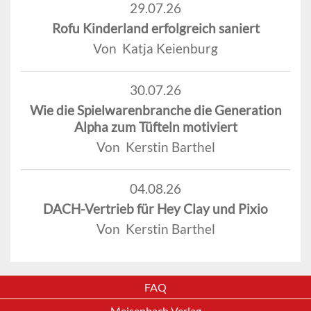
29.07.26
Rofu Kinderland erfolgreich saniert
Von Katja Keienburg
30.07.26
Wie die Spielwarenbranche die Generation
Alpha zum Tüfteln motiviert
Von Kerstin Barthel
04.08.26
DACH-Vertrieb für Hey Clay und Pixio
Von Kerstin Barthel
FAQ
Meisenbach Verlag