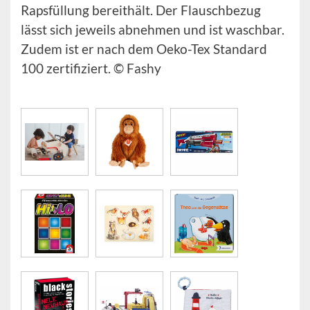
Rapsfüllung bereithält. Der Flauschbezug
lässt sich jeweils abnehmen und ist waschbar.
Zudem ist er nach dem Oeko-Tex Standard
100 zertifiziert. © Fashy