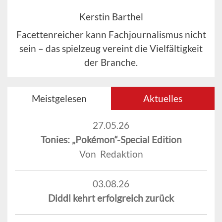
Kerstin Barthel
Facettenreicher kann Fachjournalismus nicht
sein – das spielzeug vereint die Vielfältigkeit
der Branche.
Meistgelesen
Aktuelles
27.05.26
Tonies: „Pokémon“-Special Edition
Von Redaktion
03.08.26
Diddl kehrt erfolgreich zurück