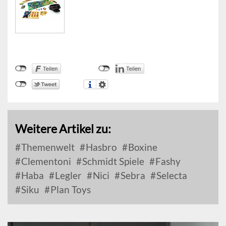
Weitere Artikel zu:
Themenwelt
Hasbro
Boxine
Clementoni
Schmidt Spiele
Fashy
Haba
Legler
Nici
Sebra
Selecta
Siku
Plan Toys