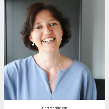
Chefredakteurin