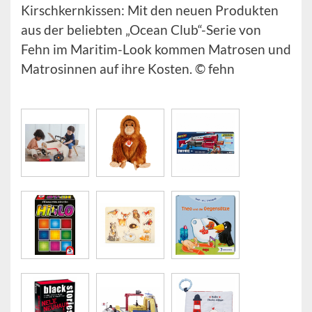
Kirschkernkissen: Mit den neuen Produkten
aus der beliebten „Ocean Club“-Serie von
Fehn im Maritim-Look kommen Matrosen und
Matrosinnen auf ihre Kosten. © fehn