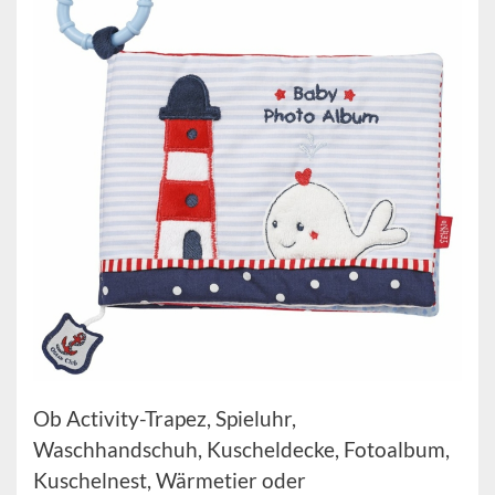
Ob Activity-Trapez, Spieluhr,
Waschhandschuh, Kuscheldecke, Fotoalbum,
Kuschelnest, Wärmetier oder