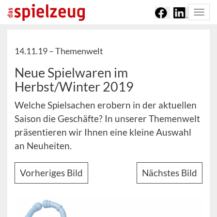
Togg
navi
14.11.19 –
Themenwelt
Neue Spielwaren im
Herbst/Winter 2019
Welche Spielsachen erobern in der aktuellen
Saison die Geschäfte? In unserer Themenwelt
präsentieren wir Ihnen eine kleine Auswahl
an Neuheiten.
Vorheriges Bild
Nächstes Bild