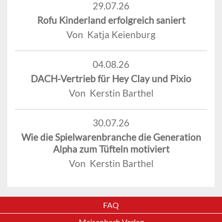
29.07.26
Rofu Kinderland erfolgreich saniert
Von Katja Keienburg
04.08.26
DACH-Vertrieb für Hey Clay und Pixio
Von Kerstin Barthel
30.07.26
Wie die Spielwarenbranche die Generation
Alpha zum Tüfteln motiviert
Von Kerstin Barthel
FAQ
Meisenbach Verlag