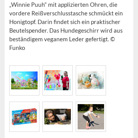
„Winnie Puuh“ mit applizierten Ohren, die
vordere Reißverschlusstasche schmückt ein
Honigtopf. Darin findet sich ein praktischer
Beutelspender. Das Hundegeschirr wird aus
beständigem veganem Leder gefertigt. ©
Funko