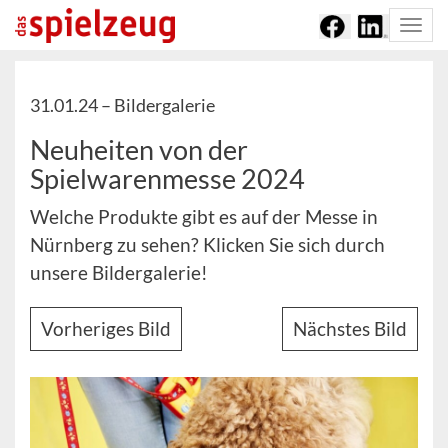
Togg
navi
31.01.24 –
Bildergalerie
Neuheiten von der
Spielwarenmesse 2024
Welche Produkte gibt es auf der Messe in
Nürnberg zu sehen? Klicken Sie sich durch
unsere Bildergalerie!
Vorheriges Bild
Nächstes Bild