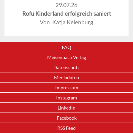
29.07.26
Rofu Kinderland erfolgreich saniert
Von Katja Keienburg
FAQ
Meisenbach Verlag
Datenschutz
Mediadaten
Impressum
Instagram
LinkedIn
Facebook
RSS Feed