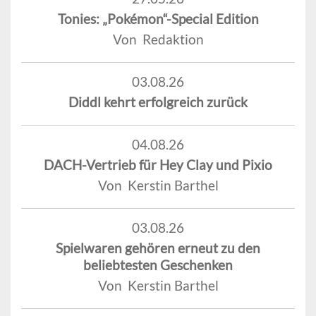
Tonies: „Pokémon“-Special Edition
Von Redaktion
03.08.26
Diddl kehrt erfolgreich zurück
04.08.26
DACH-Vertrieb für Hey Clay und Pixio
Von Kerstin Barthel
03.08.26
Spielwaren gehören erneut zu den
beliebtesten Geschenken
Von Kerstin Barthel