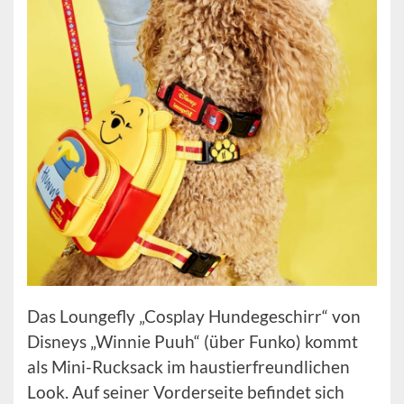
Das Loungefly „Cosplay Hundegeschirr“ von
Disneys „Winnie Puuh“ (über Funko) kommt
als Mini-Rucksack im haustierfreundlichen
Look. Auf seiner Vorderseite befindet sich